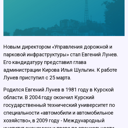
Новым директором «Управления дорожной и
парковой инфраструктуры» стал Евгений Лунев.
Его кандидатуру представил глава
администрации Кирова Илья Шульгин. К работе
Лунев приступил с 25 марта.
Родился Евгений Лунев в 1981 году в Курской
области. В 2004 году окончил Курский
государственный технический университет по
специальности «автомобили и автомобильное
хозяйство», в 2009 году - Международный