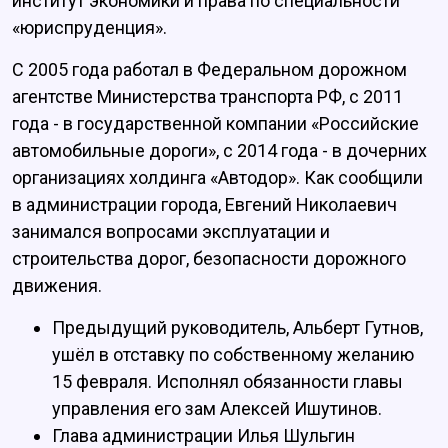
институт экономики и права по специальности
«юриспруденция».
С 2005 года работал в Федеральном дорожном
агентстве Министерства транспорта РФ, с 2011
года - в государственной компании «Российские
автомобильные дороги», с 2014 года - в дочерних
организациях холдинга «Автодор». Как сообщили
в администрации города, Евгений Николаевич
занимался вопросами эксплуатации и
строительства дорог, безопасности дорожного
движения.
Предыдущий руководитель, Альберт Гутнов,
ушёл в отставку по собственному желанию
15 февраля. Исполнял обязанности главы
управления его зам Алексей Ишутинов.
Глава администрации Илья Шульгин