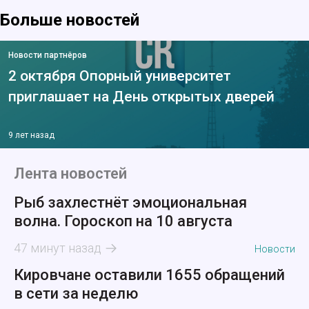
Больше новостей
Новости партнёров
2 октября Опорный университет
приглашает на День открытых дверей
9 лет назад
Лента новостей
Рыб захлестнёт эмоциональная
волна. Гороскоп на 10 августа
47 минут назад
Новости
Кировчане оставили 1655 обращений
в сети за неделю