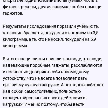
спортзале. Одна половина испытуемых носила
фитнес-трекеры, другая занималась без помощи
гаджетов.
Результаты исследования поразили учёных: те,
кто носил браслеты, похудели в среднем на 3,5
килограмма, а те, кто не носил, похудели на 5,9
килограмма.
В итоге специалисты пришли к выводу, что люди,
надевающие подобные гаджеты, расслабляются
и полностью доверяют себя новомодному
устройству, что не всегда позволяет дать
организму нужную нагрузку. А вот те, кто работает
над собой самостоятельно, полностью
сконцентрированы на своих действиях и
нагрузках. Именно поэтому, чтобы вести