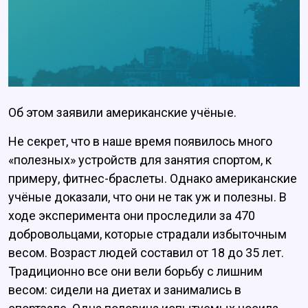
Об этом заявили американские учёные.
Не секрет, что в наше время появилось много
«полезных» устройств для занятия спортом, к
примеру, фитнес-браслеты. Однако американские
учёные доказали, что они не так уж и полезны. В
ходе эксперимента они проследили за 470
добровольцами, которые страдали избыточным
весом. Возраст людей составил от 18 до 35 лет.
Традиционно все они вели борьбу с лишним
весом: сидели на диетах и занимались в