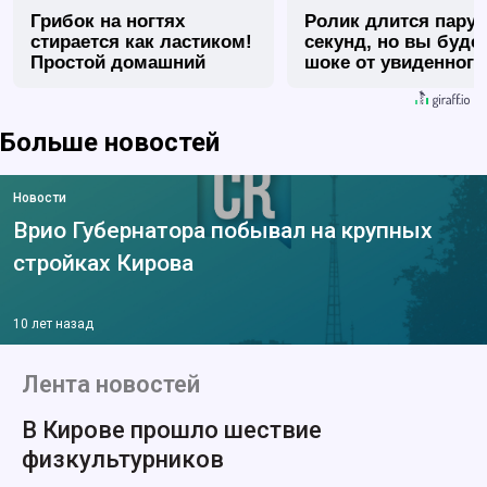
Грибок на ногтях
Ролик длится пару
стирается как ластиком!
секунд, но вы будет
Простой домашний
шоке от увиденного
метод
Больше новостей
Новости
Врио Губернатора побывал на крупных
стройках Кирова
10 лет назад
Лента новостей
В Кирове прошло шествие
физкультурников