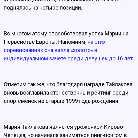
поднялась на четыре позиции.
Во многом этому способствовал успех Марии на
Первенстве Европы. Напомним,
на этих
соревнованиях она взяла «золото» в
индивидуальном зачете среди девушек до 16 лет
.
Отметим так же, что благодаря награде Тайлакова
вновь возглавила отечественный рейтинг среди
спортсменок не старше 1999 года рождения.
Мария Тайлакова является уроженкой Кирово-
Чепецка, но начинала заниматься пинг-понгом в