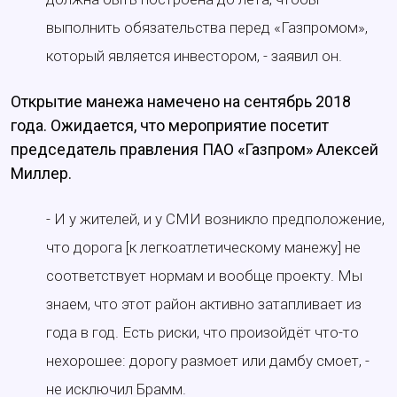
выполнить обязательства перед «Газпромом»,
который является инвестором, - заявил он.
Открытие манежа намечено на сентябрь 2018
года. Ожидается, что мероприятие посетит
председатель правления ПАО «Газпром» Алексей
Миллер.
- И у жителей, и у СМИ возникло предположение,
что дорога [к легкоатлетическому манежу] не
соответствует нормам и вообще проекту. Мы
знаем, что этот район активно затапливает из
года в год. Есть риски, что произойдёт что-то
нехорошее: дорогу размоет или дамбу смоет, -
не исключил Брамм.