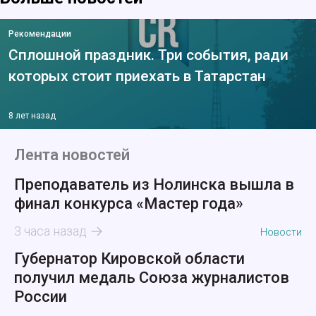
Рекомендации
Сплошной праздник. Три события, ради
которых стоит приехать в Татарстан
8 лет назад
Лента новостей
Преподаватель из Нолинска вышла в
финал конкурса «Мастер года»
3 часа назад
Новости
Губернатор Кировской области
получил медаль Союза журналистов
России