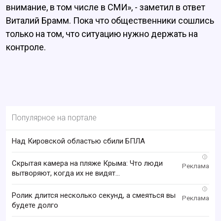
внимание, в том числе в СМИ», - заметил в ответ
Виталий Брамм. Пока что общественники сошлись
только на том, что ситуацию нужно держать на
контроле.
Популярное на портале
Над Кировской областью сбили БПЛА
i
Скрытая камера на пляже Крыма: Что люди
вытворяют, когда их не видят...
i
Ролик длится несколько секунд, а смеяться вы
будете долго