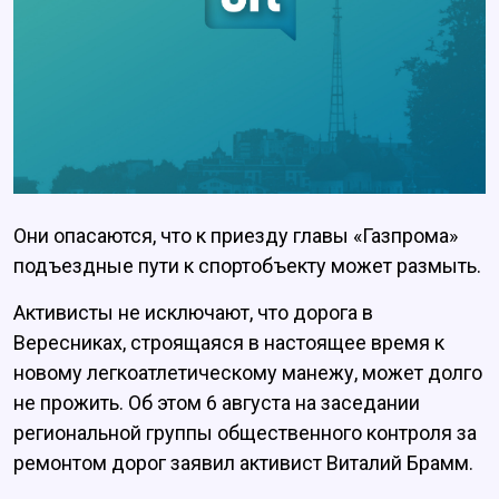
Они опасаются, что к приезду главы «Газпрома»
подъездные пути к спортобъекту может размыть.
Активисты не исключают, что дорога в
Вересниках, строящаяся в настоящее время к
новому легкоатлетическому манежу, может долго
не прожить. Об этом 6 августа на заседании
региональной группы общественного контроля за
ремонтом дорог заявил активист Виталий Брамм.