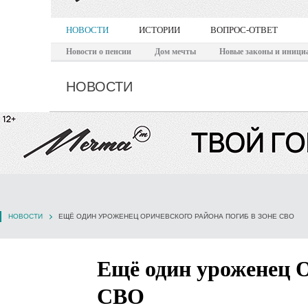
НОВОСТИ
ИСТОРИИ
ВОПРОС-ОТВЕТ
Новости о пенсии
Дом мечты
Новые законы и иници
НОВОСТИ
НОВОСТИ
ЕЩЁ ОДИН УРОЖЕНЕЦ ОРИЧЕВСКОГО РАЙОНА ПОГИБ В ЗОНЕ СВО
Ещё один уроженец О
СВО