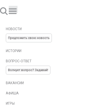
НОВОСТИ
Предложить свою новость
ИСТОРИИ
ВОПРОС-ОТВЕТ
Волнует вопрос? Задавай!
ВАКАНСИИ
АФИША
ИГРЫ