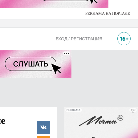
РЕКЛАМА НА ПОРТАЛЕ
ВХОД / РЕГИСТРАЦИЯ
РЕКЛАМА
не