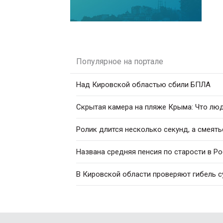
Популярное на портале
Над Кировской областью сбили БПЛА
Скрытая камера на пляже Крыма: Что люди
Ролик длится несколько секунд, а смеять
Названа средняя пенсия по старости в Р
В Кировской области проверяют гибель с