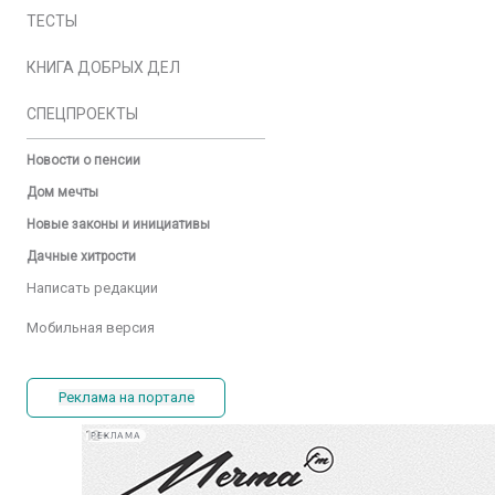
ТЕСТЫ
КНИГА ДОБРЫХ ДЕЛ
СПЕЦПРОЕКТЫ
Новости о пенсии
Дом мечты
Новые законы и инициативы
Дачные хитрости
Написать редакции
Мобильная версия
Реклама на портале
РЕКЛАМА