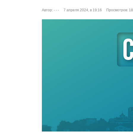
Автор:
- - -
7 апреля 2024, в 19:16
Просмотров: 1