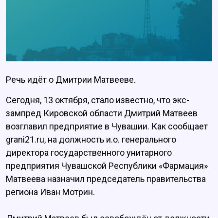
Речь идёт о Дмитрии Матвееве.
Сегодня, 13 октября, стало известно, что экс-
зампред Кировской области Дмитрий Матвеев
возглавил предприятие в Чувашии. Как сообщает
grani21.ru, на должность и.о. генерального
директора государственного унитарного
предприятия Чувашской Республики «Фармация»
Матвеева назначил председатель правительства
региона Иван Мотрин.