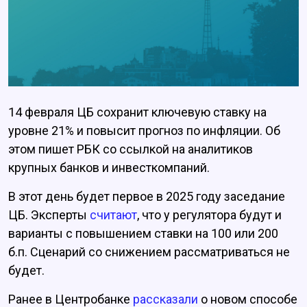
14 февраля ЦБ сохранит ключевую ставку на
уровне 21% и повысит прогноз по инфляции. Об
этом пишет РБК со ссылкой на аналитиков
крупных банков и инвесткомпаний.
В этот день будет первое в 2025 году заседание
ЦБ. Эксперты
считают
, что у регулятора будут и
варианты с повышением ставки на 100 или 200
б.п. Сценарий со снижением рассматриваться не
будет.
Ранее в Центробанке
рассказали
о новом способе