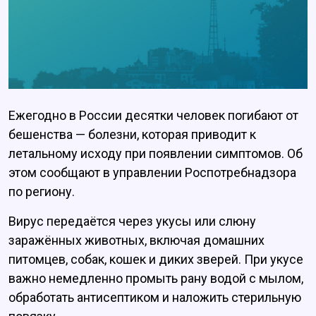
Ежегодно в России десятки человек погибают от
бешенства — болезни, которая приводит к
летальному исходу при появлении симптомов. Об
этом сообщают в управлении Роспотребнадзора
по региону.
Вирус передаётся через укусы или слюну
заражённых животных, включая домашних
питомцев, собак, кошек и диких зверей. При укусе
важно немедленно промыть рану водой с мылом,
обработать антисептиком и наложить стерильную