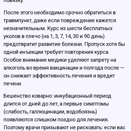
повязку.
После этого необходимо срочно обратиться в
травмпункт, даже если повреждение кажется
незначительным. Курс из шести бесплатных
уколов в плечо (на 1, 3, 7, 14, 30 и 90 день)
предотвратит развитие болезни. Пропуск хотя бы
одной инъекции требует повторения курса.
Особое внимание медики уделяют запрету на
алкоголь во время вакцинации и полгода после —
он снижает эффективность лечения и вредит
печени.
Бешенство коварно: инкубационный период
длится от дней до лет, а первые симптомы
(слабость, галлюцинации, водобоязнь)
появляются слишком поздно для лечения.
Поэтому врачи призывают не рисковать: если вас