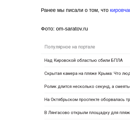
Ранее мы писали о том, что
кировча
Фото: om-saratov.ru
Популярное на портале
Над Кировской областью сбили БПЛА
Скрытая камера на пляже Крыма: Что люди
Ролик длится несколько секунд, а смеять
На Октябрьском проспекте оборвалась т
В Лянгасово открыли площадку для пляж