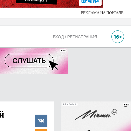
РЕКЛАМА НА ПОРТАЛЕ
ВХОД / РЕГИСТРАЦИЯ
РЕКЛАМА
й