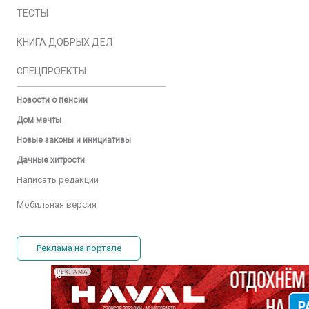
ТЕСТЫ
КНИГА ДОБРЫХ ДЕЛ
СПЕЦПРОЕКТЫ
Новости о пенсии
Дом мечты
Новые законы и инициативы
Дачные хитрости
Написать редакции
Мобильная версия
Реклама на портале
РЕКЛАМА