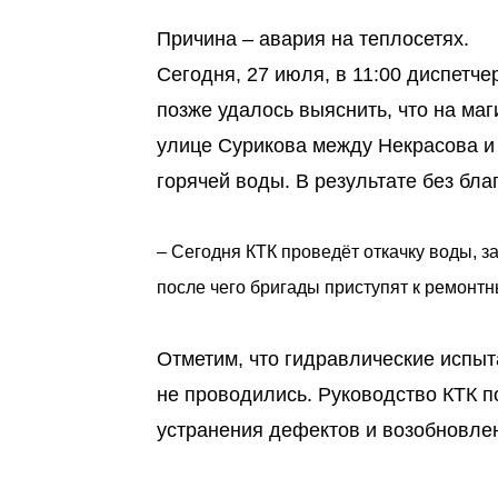
Причина – авария на теплосетях.
Сегодня, 27 июля, в 11:00 диспетч
позже удалось выяснить, что на ма
улице Сурикова между Некрасова и
горячей воды. В результате без бл
– Сегодня КТК проведёт откачку воды, з
после чего бригады приступят к ремонтн
Отметим, что гидравлические испыт
не проводились. Руководство КТК 
устранения дефектов и возобновле