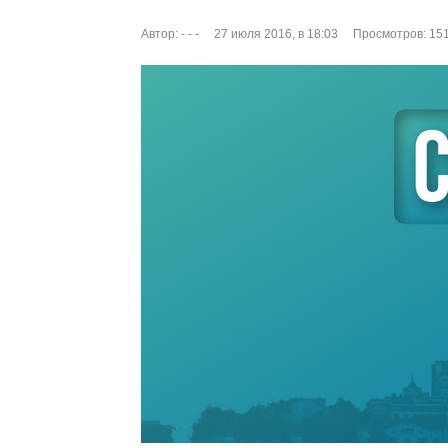
Автор:
- - -
27 июля 2016, в 18:03
Просмотров: 15