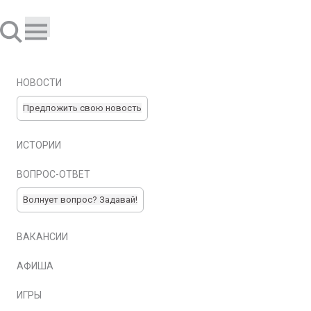
НОВОСТИ
Предложить свою новость
ИСТОРИИ
ВОПРОС-ОТВЕТ
Волнует вопрос? Задавай!
ВАКАНСИИ
АФИША
ИГРЫ