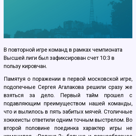
В повторной игре команд в рамках чемпионата
Высшей лиги был зафиксирован счет 10:3 в
пользу кировчан.
Памятуя о поражении в первой московской игре,
подопечные Сергея Агалакова решили сразу же
взяться за дело. Первый тайм прошел с
подавляющим преимуществом нашей команды,
что и вылилось в пять забитых мячей. Столичные
хоккеисты ответили одним точным выстрелом. Во
второй половине поединка характер игры не