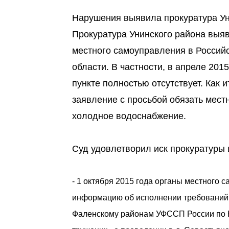
Нарушения выявила прокуратура Ун
Прокуратура Унинского района выя
местного самоуправления в Россий
области. В частности, в апреле 20
пункте полностью отсутствует. Как 
заявление с просьбой обязать мес
холодное водоснабжение.
Суд удовлетворил иск прокуратуры и
- 1 октября 2015 года органы местного 
информацию об исполнении требований 
Фаленскому районам УФССП России по Ки