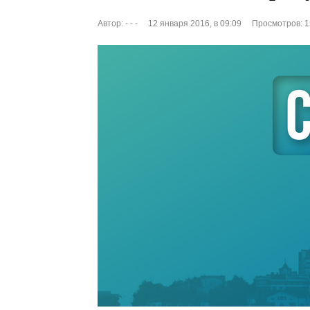
Автор:
- - -
12 января 2016, в 09:09
Просмотров: 