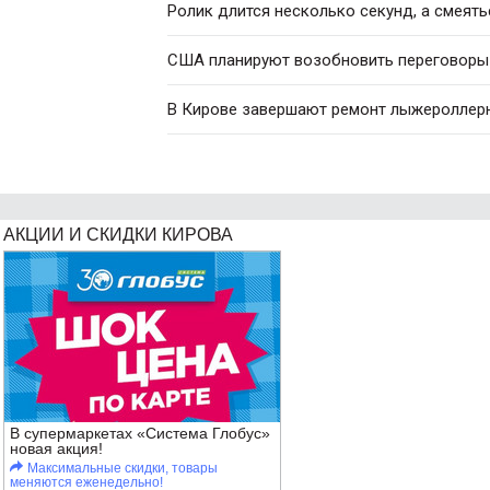
Ролик длится несколько секунд, а смеять
США планируют возобновить переговоры 
В Кирове завершают ремонт лыжероллер
АКЦИИ И СКИДКИ КИРОВА
В супермаркетах «Система Глобус»
новая акция!
Максимальные скидки, товары
меняются еженедельно!