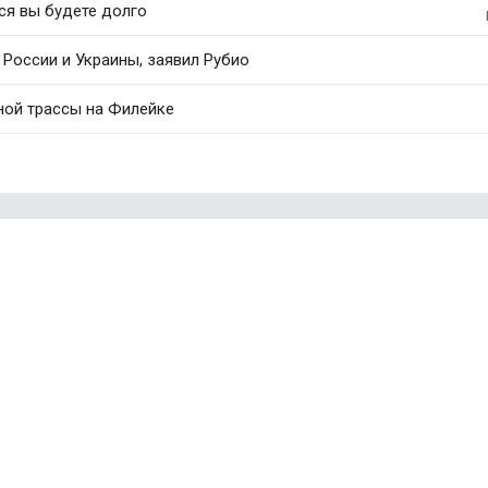
ся вы будете долго
России и Украины, заявил Рубио
ной трассы на Филейке