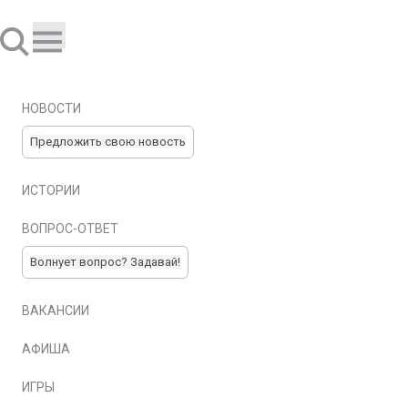
НОВОСТИ
Предложить свою новость
ИСТОРИИ
ВОПРОС-ОТВЕТ
Волнует вопрос? Задавай!
ВАКАНСИИ
АФИША
ИГРЫ