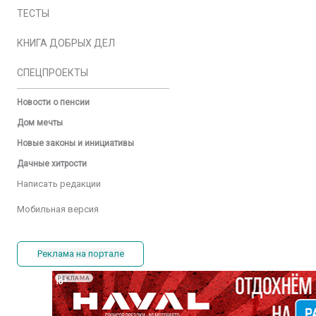
ТЕСТЫ
КНИГА ДОБРЫХ ДЕЛ
СПЕЦПРОЕКТЫ
Новости о пенсии
Дом мечты
Новые законы и инициативы
Дачные хитрости
Написать редакции
Мобильная версия
Реклама на портале
РЕКЛАМА