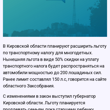
В Кировской области планируют расширить льготу
по транспортному налогу для многодетных.
Нынешняя льгота в виде 50% скидки на уплату
транспортного налога будет распространяться на
автомобили мощностью до 200 лошадиных сил.
Ранее лимит составлял 150 л.с, говорится на сайте
областного Заксобрания.
С изменениями в закон выступил губернатор
Кировской области.
Льготу планируется
продлевать семьям, пока старшему ребенку,