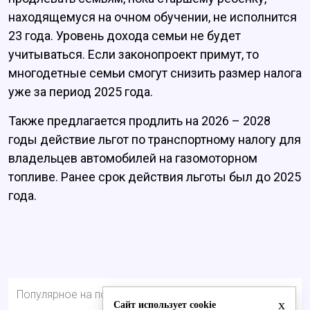
находящемуся на очном обучении, не исполнится
23 года. Уровень дохода семьи не будет
учитываться.
Если законопроект примут, то
многодетные семьи смогут снизить размер налога
уже за период 2025 года.
Также
предлагается продлить на 2026 – 2028
годы действие льгот по транспортному налогу для
владельцев автомобилей на газомоторном
топливе. Ранее срок действия льготы был до 2025
года.
Популярное на портале
x
Сайт использует cookie