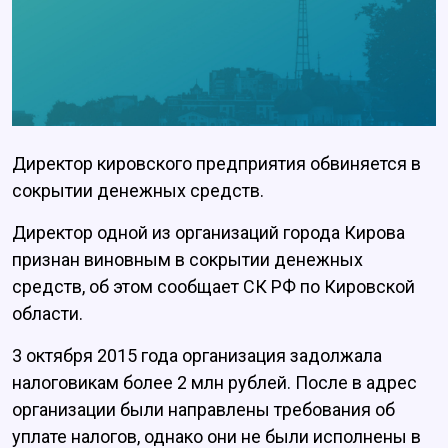
Директор кировского предприятия обвиняется в
сокрытии денежных средств.
Директор одной из организаций города Кирова
признан виновным в сокрытии денежных
средств, об этом сообщает СК РФ по Кировской
области.
3 октября 2015 года организация задолжала
налоговикам более 2 млн рублей. После в адрес
организации были направлены требования об
уплате налогов, однако они не были исполнены в