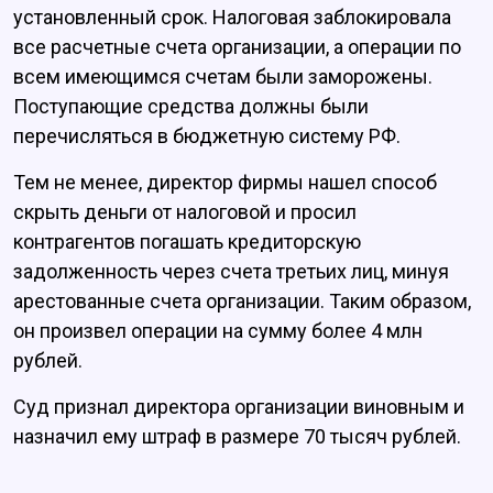
установленный срок. Налоговая заблокировала
все расчетные счета организации, а операции по
всем имеющимся счетам были заморожены.
Поступающие средства должны были
перечисляться в бюджетную систему РФ.
Тем не менее, директор фирмы нашел способ
скрыть деньги от налоговой и просил
контрагентов погашать кредиторскую
задолженность через счета третьих лиц, минуя
арестованные счета организации. Таким образом,
он произвел операции на сумму более 4 млн
рублей.
Суд признал директора организации виновным и
назначил ему штраф в размере 70 тысяч рублей.