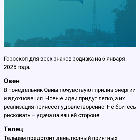
Гороскоп для всех знаков зодиака на 6 января
2025 года.
Овен
В понедельник Овны почувствуют прилив энергии
и вдохновения. Новые идеи придут легко, а их
реализация принесет удовлетворение. Не бойтесь
рисковать – удача на вашей стороне.
Телец
Тельцам предстоит день, полный приятных