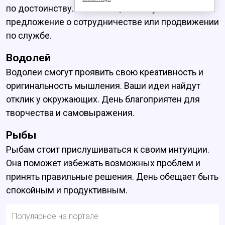
по достоинству. Возможно, вы получите
предложение о сотрудничестве или продвижении
по службе.
Водолей
Водолеи смогут проявить свою креативность и
оригинальность мышления. Ваши идеи найдут
отклик у окружающих. День благоприятен для
творчества и самовыражения.
Рыбы
Рыбам стоит прислушиваться к своим интуиции.
Она поможет избежать возможных проблем и
принять правильные решения. День обещает быть
спокойным и продуктивным.
Популярное на портале