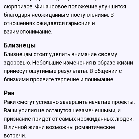
сюрпризов. Финансовое положение улучшится
благодаря неожиданным поступлениям. В
отношениях ожидается гармония и
взаимопонимание.
Близнецы
Близнецам стоит уделить внимание своему
здоровью. Небольшие изменения в образе жизни
принесут ощутимые результаты. В общении с
близкими проявите терпение и понимание.
Рак
Раки смогут успешно завершить начатые проекты.
Ваши усилия не останутся незамеченными, и
признание придет от самых неожиданных людей.
В личной жизни возможны романтические
встречи.