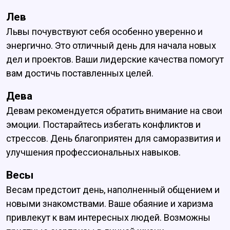
Лев
Львы почувствуют себя особенно уверенно и
энергично. Это отличный день для начала новых
дел и проектов. Ваши лидерские качества помогут
вам достичь поставленных целей.
Дева
Девам рекомендуется обратить внимание на свои
эмоции. Постарайтесь избегать конфликтов и
стрессов. День благоприятен для саморазвития и
улучшения профессиональных навыков.
Весы
Весам предстоит день, наполненный общением и
новыми знакомствами. Ваше обаяние и харизма
привлекут к вам интересных людей. Возможны