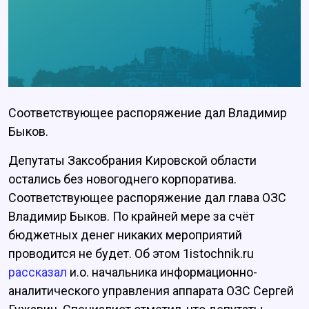
Соответствующее распоряжение дал Владимир
Быков.
Депутаты Заксобрания Кировской области
остались без новогоднего корпоратива.
Соответствующее распоряжение дал глава ОЗС
Владимир Быков. По крайней мере за счёт
бюджетных денег никаких мероприятий
проводится не будет. Об этом 1istochnik.ru
рассказал
и.о. начальника информационно-
аналитического управления аппарата ОЗС Сергей