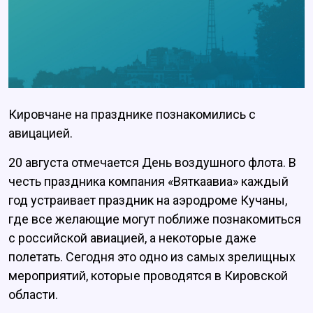
Кировчане на празднике познакомились с
авицацией.
20 августа отмечается День воздушного флота. В
честь праздника компания «Вяткаавиа» каждый
год устраивает праздник на аэродроме Кучаны,
где все желающие могут поближе познакомиться
с российской авиацией, а некоторые даже
полетать. Сегодня это одно из самых зрелищных
мероприятий, которые проводятся в Кировской
области.