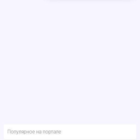
Популярное на портале