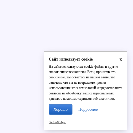
x
Сайт использует cookie
На сайте используются cookie-файлы и другие
аналогичные технологии. Если, прочитав это
сообщение, вы остаетесь на нашем сайте, это
означает, что вы не возражаете против
использования этих технологий и предоставляете
согласие на обработку ваших персональных
данных с помощью сервисов веб-аналитики.
Хорошо
Подробнее
CookieWidget