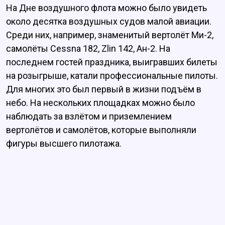
На Дне воздушного флота можно было увидеть
около десятка воздушных судов малой авиации.
Среди них, например, знаменитый вертолёт Ми-2,
самолёты Cessna 182, Zlin 142, Ан-2. На
последнем гостей праздника, выигравших билеты
на розыгрыше, катали профессиональные пилоты.
Для многих это был первый в жизни подъём в
небо. На нескольких площадках можно было
наблюдать за взлётом и приземлением
вертолётов и самолётов, которые выполняли
фигуры высшего пилотажа.