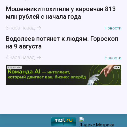
Мошенники похитили у кировчан 813
млн рублей с начала года
3 часа назад
Новости
Водолеев потянет к людям. Гороскоп
на 9 августа
4 часа назад
Новости
РЕКЛАМА