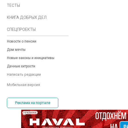
ТЕСТЫ
КНИГА ДОБРЫХ ДЕЛ
СПЕЦПРОЕКТЫ
Новости о пенсии
Дом мечты
Новые законы и инициативы
Дачные хитрости
Написать редакции
Мобильная версия
Реклама на портале
РЕКЛАМА