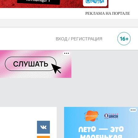
РЕКЛАМА НА ПОРТАЛЕ
ВХОД / РЕГИСТРАЦИЯ