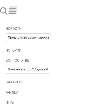
НОВОСТИ
Предложить свою новость
ИСТОРИИ
ВОПРОС-ОТВЕТ
Волнует вопрос? Задавай!
ВАКАНСИИ
АФИША
ИГРЫ