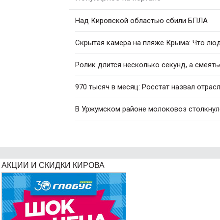
Над Кировской областью сбили БПЛА
Скрытая камера на пляже Крыма: Что люди
Ролик длится несколько секунд, а смеять
970 тысяч в месяц: Росстат назвал отрас
В Уржумском районе молоковоз столкнул
АКЦИИ И СКИДКИ КИРОВА