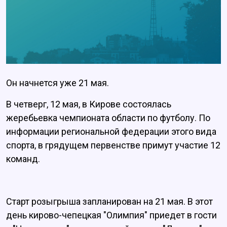
Он начнется уже 21 мая.
В четверг, 12 мая, в Кирове состоялась
жеребьевка чемпионата области по футболу. По
информации региональной федерации этого вида
спорта, в грядущем первенстве примут участие 12
команд.
Старт розыгрыша запланирован на 21 мая. В этот
день кирово-чепецкая "Олимпия" приедет в гости