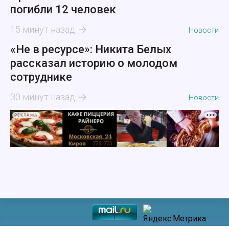
погибли 12 человек
15 минут назад
Новости
«Не в ресурсе»: Никита Белых
рассказал историю о молодом
сотруднике
30 минут назад
Новости
РЕКЛАМА