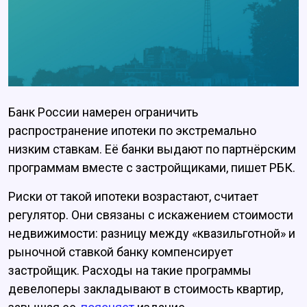
Банк России намерен ограничить
распространение ипотеки по экстремально
низким ставкам. Её банки выдают по партнёрским
программам вместе с застройщиками, пишет РБК.
Риски от такой ипотеки возрастают, считает
регулятор. Они связаны с искажением стоимости
недвижимости: разницу между «квазильготной» и
рыночной ставкой банку компенсирует
застройщик. Расходы на такие программы
девелоперы закладывают в стоимость квартир,