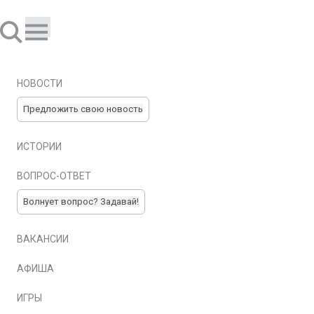
НОВОСТИ
Предложить свою новость
ИСТОРИИ
ВОПРОС-ОТВЕТ
Волнует вопрос? Задавай!
ВАКАНСИИ
АФИША
ИГРЫ