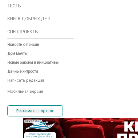
ТЕСТЫ
КНИГА ДОБРЫХ ДЕЛ
СПЕЦПРОЕКТЫ
Новости о пенсии
Дом мечты
Новые законы и инициативы
Дачные хитрости
Написать редакции
Мобильная версия
Реклама на портале
РЕКЛАМА