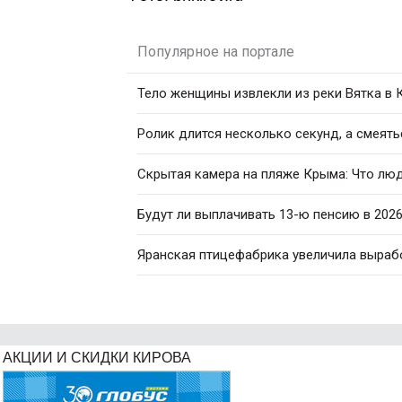
Популярное на портале
Тело женщины извлекли из реки Вятка в
Ролик длится несколько секунд, а смеять
Скрытая камера на пляже Крыма: Что люди
Будут ли выплачивать 13-ю пенсию в 2026
Яранская птицефабрика увеличила вырабо
АКЦИИ И СКИДКИ КИРОВА