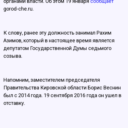
органами власти. Об этом 19 января
сообщает
gorod-che.ru.
К слову, ранее эту должность занимал Рахим
Азимов, который в настоящее время является
депутатом Государственной Думы седьмого
созыва.
Напомним, заместителем председателя
Правительства Кировской области Борис Веснин
был с 2014 года. 19 сентября 2016 года он ушел в
отставку.