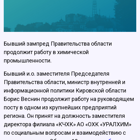
Бывший зампред Правительства области
продолжит работу в химической
промышленности.
Бывший и.о. заместителя Председателя
Правительства области, министр внутренней и
информационной политики Кировской области
Борис Веснин продолжит работу на руководящем
посту в одном из крупнейших предприятий
региона. Он принят на должность заместителя
директора филиала «КЧХК» АО «ОХК «УРАЛХИМ»
по социальным вопросам и взаимодействию с