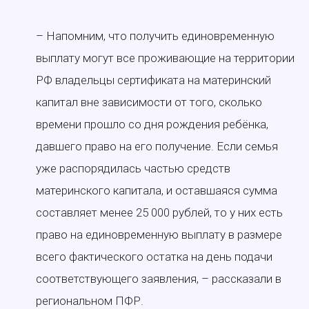
– Напомним, что получить единовременную
выплату могут все проживающие на территории
РФ владельцы сертификата на материнский
капитал вне зависимости от того, сколько
времени прошло со дня рождения ребёнка,
давшего право на его получение. Если семья
уже распорядилась частью средств
материнского капитала, и оставшаяся сумма
составляет менее 25 000 рублей, то у них есть
право на единовременную выплату в размере
всего фактического остатка на день подачи
соответствующего заявления, – рассказали в
региональном ПФР.