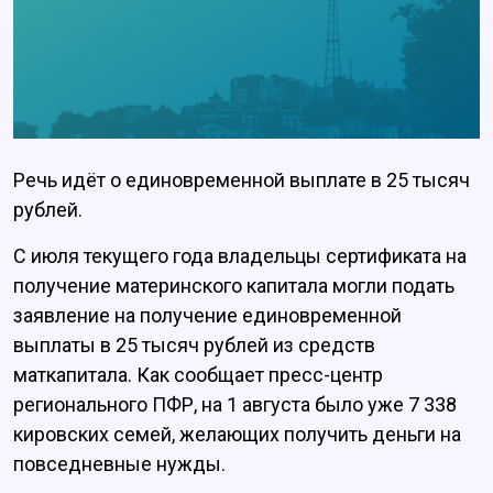
Речь идёт о единовременной выплате в 25 тысяч
рублей.
С июля текущего года владельцы сертификата на
получение материнского капитала могли подать
заявление на получение единовременной
выплаты в 25 тысяч рублей из средств
маткапитала. Как сообщает пресс-центр
регионального ПФР, на 1 августа было уже 7 338
кировских семей, желающих получить деньги на
повседневные нужды.