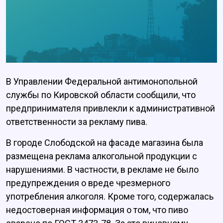
В Управлении Федеральной антимонопольной
службы по Кировской области сообщили, что
предпринимателя привлекли к административной
ответственности за рекламу пива.
В городе Слободской на фасаде магазина была
размещена реклама алкогольной продукции с
нарушениями. В частности, в рекламе не было
предупреждения о вреде чрезмерного
употребления алкоголя. Кроме того, содержалась
недостоверная информация о том, что пиво