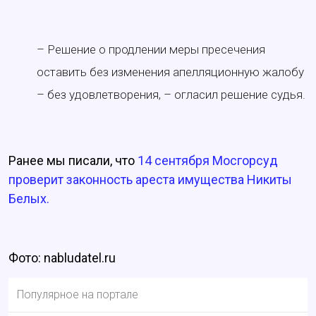
– Решение о продлении меры пресечения
оставить без изменения апелляционную жалобу
– без удовлетворения, – огласил решение судья.
Ранее мы писали, что
14 сентября Мосгорсуд
проверит законность ареста имущества Никиты
Белых.
Фото: nabludatel.ru
Популярное на портале