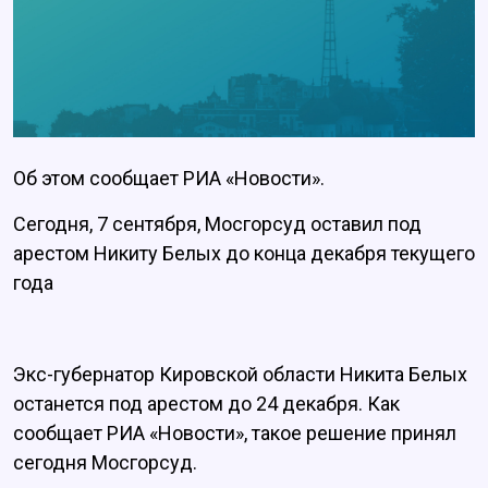
Об этом сообщает РИА «Новости».
Сегодня, 7 сентября, Мосгорсуд оставил под
арестом Никиту Белых до конца декабря текущего
года
Экс-губернатор Кировской области Никита Белых
останется под арестом до 24 декабря. Как
сообщает РИА «Новости», такое решение принял
сегодня Мосгорсуд.