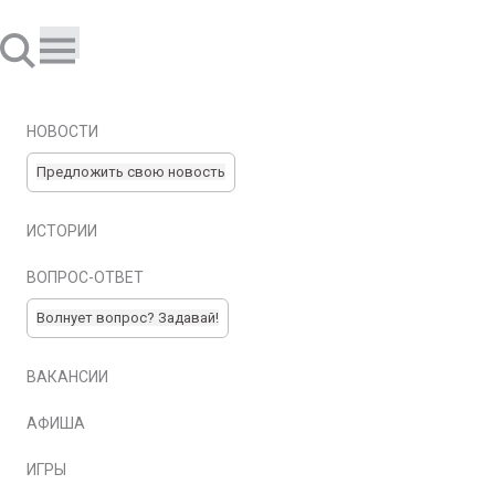
НОВОСТИ
Предложить свою новость
ИСТОРИИ
ВОПРОС-ОТВЕТ
Волнует вопрос? Задавай!
ВАКАНСИИ
АФИША
ИГРЫ