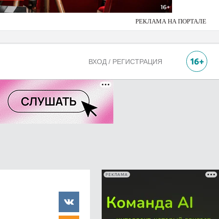
РЕКЛАМА НА ПОРТАЛЕ
ВХОД / РЕГИСТРАЦИЯ
РЕКЛАМА