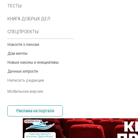
ТЕСТЫ
КНИГА ДОБРЫХ ДЕЛ
СПЕЦПРОЕКТЫ
Новости о пенсии
Дом мечты
Новые законы и инициативы
Дачные хитрости
Написать редакции
Мобильная версия
Реклама на портале
РЕКЛАМА