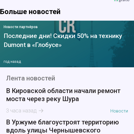
Больше новостей
Новости партнёров
Последние дни! Скидки 50% на технику
Dumont в «Глобусе»
год назад
Лента новостей
В Кировской области начали ремонт
моста через реку Шура
3 часа назад
Новости
В Уржуме благоустроят территорию
вдоль улицы Чернышевского