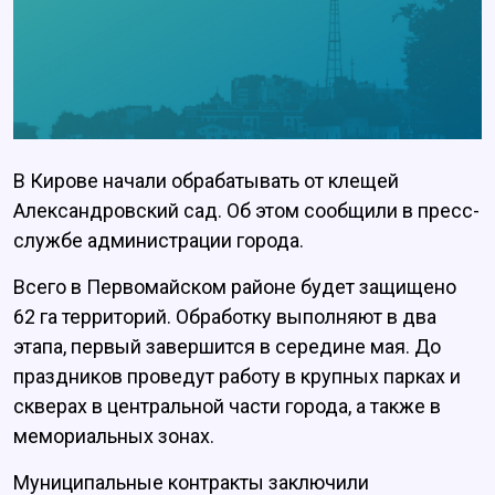
В Кирове начали обрабатывать от клещей
Александровский сад. Об этом сообщили в пресс-
службе администрации города.
Всего в Первомайском районе будет защищено
62 га территорий. Обработку выполняют в два
этапа, первый завершится в середине мая. До
праздников проведут работу в крупных парках и
скверах в центральной части города, а также в
мемориальных зонах.
Муниципальные контракты заключили