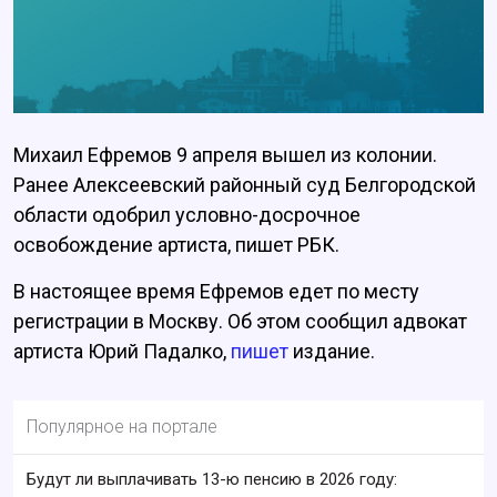
Михаил Ефремов 9 апреля вышел из колонии.
Ранее Алексеевский районный суд Белгородской
области одобрил условно-досрочное
освобождение артиста, пишет РБК.
В настоящее время Ефремов едет по месту
регистрации в Москву. Об этом сообщил адвокат
артиста Юрий Падалко,
пишет
издание.
Популярное на портале
Будут ли выплачивать 13-ю пенсию в 2026 году: