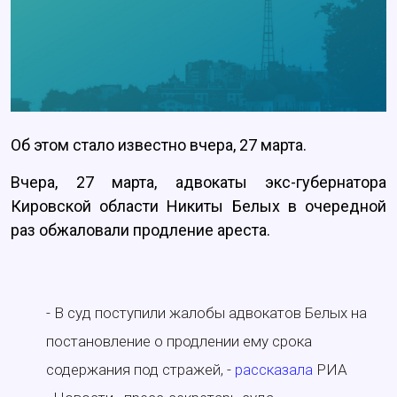
Об этом стало известно вчера, 27 марта.
Вчера, 27 марта, адвокаты экс-губернатора
Кировской области Никиты Белых в очередной
раз обжаловали продление ареста.
- В суд поступили жалобы адвокатов Белых на
постановление о продлении ему срока
содержания под стражей, -
рассказала
РИА