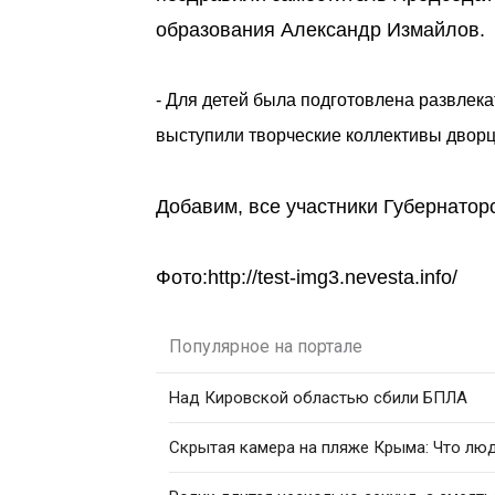
образования Александр Измайлов.
- Для детей была подготовлена развлека
выступили творческие коллективы дворц
Добавим, все участники Губернатор
Фото:http://test-img3.nevesta.info/
Популярное на портале
Над Кировской областью сбили БПЛА
Скрытая камера на пляже Крыма: Что люди