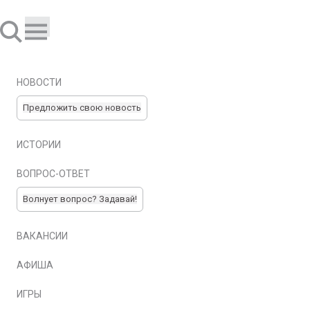
НОВОСТИ
Предложить свою новость
ИСТОРИИ
ВОПРОС-ОТВЕТ
Волнует вопрос? Задавай!
ВАКАНСИИ
АФИША
ИГРЫ