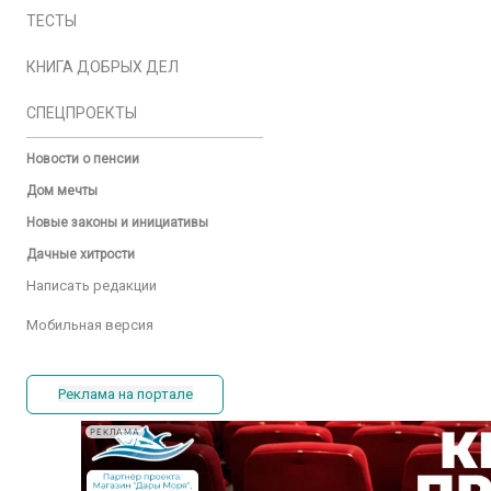
ТЕСТЫ
КНИГА ДОБРЫХ ДЕЛ
СПЕЦПРОЕКТЫ
Новости о пенсии
Дом мечты
Новые законы и инициативы
Дачные хитрости
Написать редакции
Мобильная версия
Реклама на портале
РЕКЛАМА