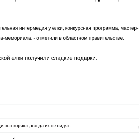
тельная интермедия у ёлки, конкурсная программа, мастер-
а-мемориала, - отметили в областном правительстве.
ской елки получили сладкие подарки.
 вытворяют, когда их не видят...