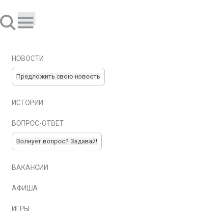
НОВОСТИ
Предложить свою новость
ИСТОРИИ
ВОПРОС-ОТВЕТ
Волнует вопрос? Задавай!
ВАКАНСИИ
АФИША
ИГРЫ