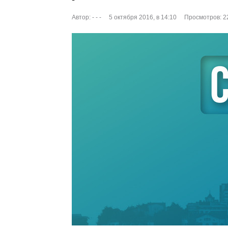
Автор:
- - -
5 октября 2016, в 14:10
Просмотров: 2