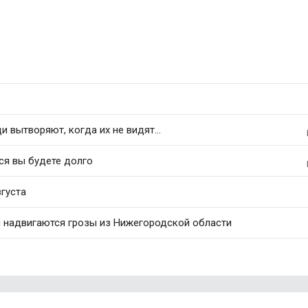
 вытворяют, когда их не видят...
ся вы будете долго
вгуста
и надвигаются грозы из Нижегородской области