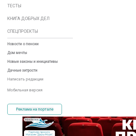
ТЕСТЫ
КНИГА ДОБРЫХ ДЕЛ
СПЕЦПРОЕКТЫ
Новости о пенсии
Дом мечты
Новые законы и инициативы
Дачные хитрости
Написать редакции
Мобильная версия
Реклама на портале
РЕКЛАМА