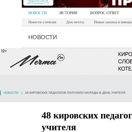
НОВОСТИ
ИСТОРИИ
ВОПРОС-ОТВЕТ
Новости о пенсии
Дом мечты
Новые законы и иници
НОВОСТИ
НОВОСТИ
48 КИРОВСКИХ ПЕДАГОГОВ ПОЛУЧИЛИ НАГРАДЫ В ДЕНЬ УЧИТЕЛЯ
48 кировских педаго
учителя