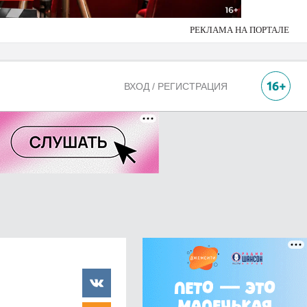
РЕКЛАМА НА ПОРТАЛЕ
ВХОД / РЕГИСТРАЦИЯ