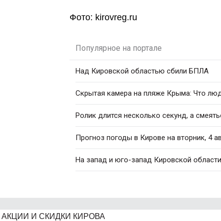
Фото: kirovreg.ru
Популярное на портале
Над Кировской областью сбили БПЛА
Скрытая камера на пляже Крыма: Что люди
Ролик длится несколько секунд, а смеять
Прогноз погоды в Кирове на вторник, 4 а
На запад и юго-запад Кировской област
АКЦИИ И СКИДКИ КИРОВА