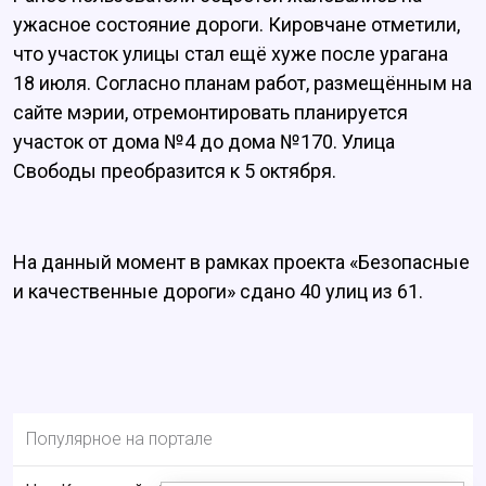
ужасное состояние дороги. Кировчане отметили,
что участок улицы стал ещё хуже после урагана
18 июля. Согласно планам работ, размещённым на
сайте мэрии, отремонтировать планируется
участок от дома №4 до дома №170. Улица
Свободы преобразится к 5 октября.
На данный момент в рамках проекта «Безопасные
и качественные дороги» сдано 40 улиц из 61.
Популярное на портале