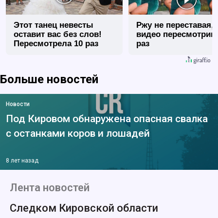
Этот танец невесты
Ржу не переставая, 
оставит вас без слов!
видео пересмотриш
Пересмотрела 10 раз
раз
Больше новостей
Новости
Под Кировом обнаружена опасная свалка
с останками коров и лошадей
8 лет назад
Лента новостей
Следком Кировской области