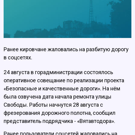
Ранее кировчане жаловались на разбитую дорогу
в соцсетях.
24 августа в горадминистрации состоялось
оперативное совещание по реализации проекта
«Безопасные и качественные дороги». На нём
была озвучена дата начала ремонта улицы
Свободы. Работы начнутся 28 августа с
фрезерования дорожного полотна, сообщил
представитель подрядчика - «Вятавтодора».
Ранее пользователи соцсетей жаловались на