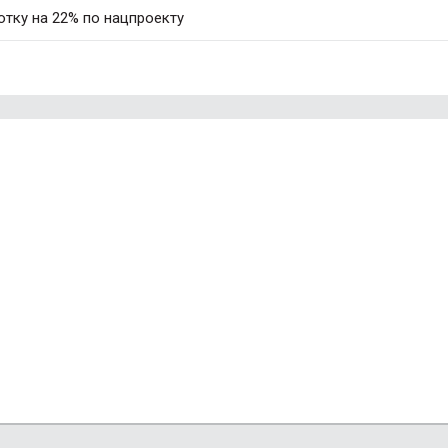
тку на 22% по нацпроекту