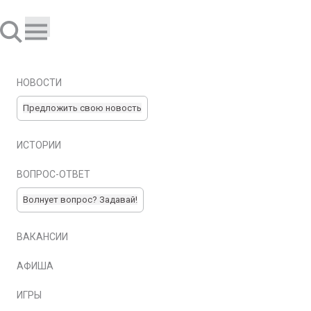
НОВОСТИ
Предложить свою новость
ИСТОРИИ
ВОПРОС-ОТВЕТ
Волнует вопрос? Задавай!
ВАКАНСИИ
АФИША
ИГРЫ