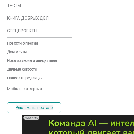
ТЕСТЫ
КНИГА ДОБРЫХ ДЕЛ
СПЕЦПРОЕКТЫ
Новости о пенсии
Дом мечты
Новые законы и инициативы
Дачные хитрости
Написать редакции
Мобильная версия
Реклама на портале
РЕКЛАМА