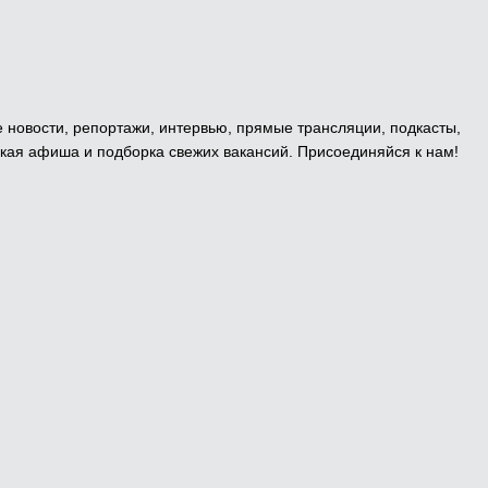
е новости, репортажи, интервью, прямые трансляции, подкасты,
кая афиша и подборка свежих вакансий. Присоединяйся к нам!