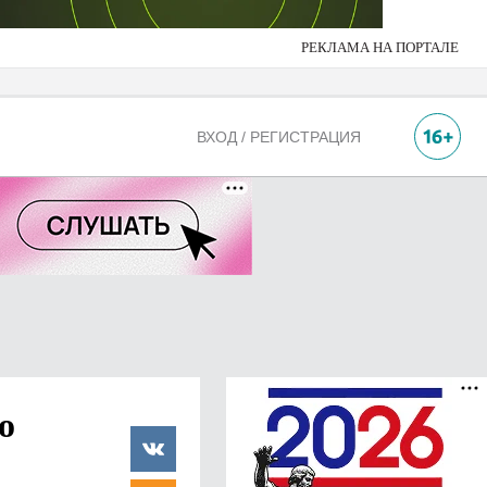
РЕКЛАМА НА ПОРТАЛЕ
ВХОД / РЕГИСТРАЦИЯ
о