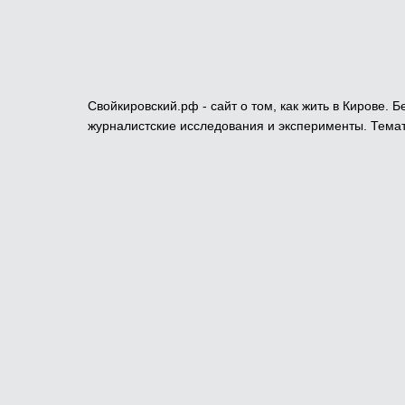
Свойкировский.рф - сайт о том, как жить в Кирове.
журналистские исследования и эксперименты. Темат