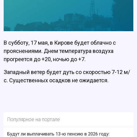
В субботу, 17 мая, в Кирове будет облачно с
прояснениями. Днем температура воздуха
прогреется до +20, ночью до +7.
Западный ветер будет дуть со скоростью 7-12 м/
с. Существенных осадков не ожидается.
Популярное на портале
Будут ли выплачивать 13-ю пенсию в 2026 году: