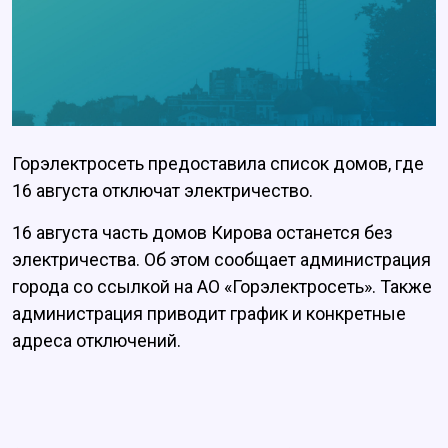
Горэлектросеть предоставила список домов, где
16 августа отключат электричество.
16 августа часть домов Кирова останется без
электричества. Об этом сообщает администрация
города со ссылкой на АО «Горэлектросеть». Также
администрация приводит график и конкретные
адреса отключений.