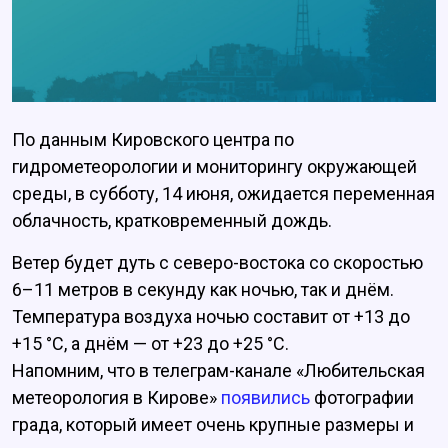
По данным Кировского центра по
гидрометеорологии и мониторингу окружающей
среды, в субботу, 14 июня, ожидается переменная
облачность, кратковременный дождь.
Ветер будет дуть с северо-востока со скоростью
6–11 метров в секунду как ночью, так и днём.
Температура воздуха ночью составит от +13 до
+15 °C, а днём — от +23 до +25 °C.
Напомним, что в телеграм-канале «Любительская
метеорология в Кирове»
появились
фотографии
града, который имеет очень крупные размеры и