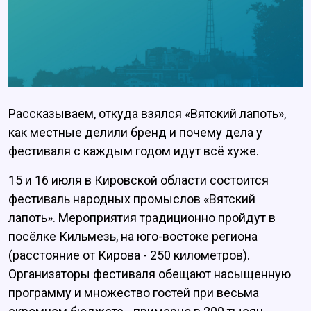
Рассказываем, откуда взялся «Вятский лапоть»,
как местные делили бренд и почему дела у
фестиваля с каждым годом идут всё хуже.
15 и 16 июля в Кировской области состоится
фестиваль народных промыслов «Вятский
лапоть». Мероприятия традиционно пройдут в
посёлке Кильмезь, на юго-востоке региона
(расстояние от Кирова - 250 километров).
Организаторы фестиваля обещают насыщенную
программу и множество гостей при весьма