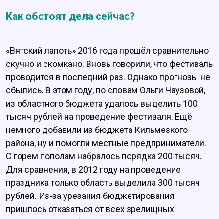
Как обстоят дела сейчас?
«Вятский лапоть» 2016 года прошёл сравнительно
скучно и скомкано. Вновь говорили, что фестиваль
проводится в последний раз. Однако прогнозы не
сбылись. В этом году, по словам Ольги Чаузовой,
из областного бюджета удалось выделить 100
тысяч рублей на проведение фестиваля. Ещё
немного добавили из бюджета Кильмезкого
района, ну и помогли местные предприниматели.
С горем пополам набралось порядка 200 тысяч.
Для сравнения, в 2012 году на проведение
праздника только область выделила 300 тысяч
рублей. Из-за урезания бюджетирования
пришлось отказаться от всех зрелищных