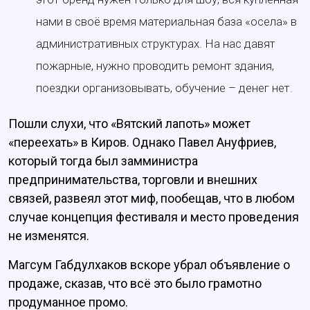
нами в своё время материальная база «осела» в
административных структурах. На нас давят
пожарные, нужно проводить ремонт здания,
поездки организовывать, обучение – денег нет.
Пошли слухи, что «Вятский лапоть» может
«переехать» в Киров. Однако Павел Ануфриев,
который тогда был замминистра
предпринимательства, торговли и внешних
связей, развеял этот миф, пообещав, что в любом
случае концепция фестиваля и место проведения
не изменятся.
Магсум Габдулхаков вскоре убрал объявление о
продаже, сказав, что всё это было грамотно
продуманное промо.