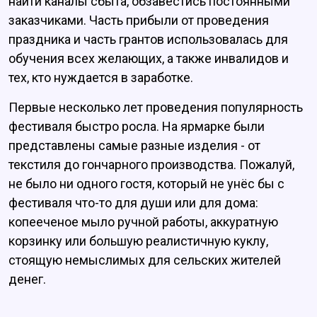
найти каналы сбыта, обзавестись постоянными
заказчиками. Часть прибыли от проведения
праздника и часть грантов использовалась для
обучения всех желающих, а также инвалидов и
тех, кто нуждается в заработке.
Первые несколько лет проведения популярность
фестиваля быстро росла. На ярмарке были
представлены самые разные изделия - от
текстиля до гончарного производства. Пожалуй,
не было ни одного гостя, который не унёс бы с
фестиваля что-то для души или для дома:
копееченое мыло ручной работы, аккуратную
корзинку или большую реалистичную куклу,
стоящую немыслимых для сельских жителей
денег.