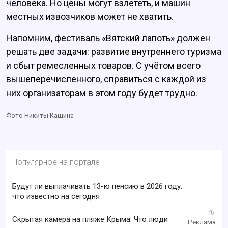
человека. Но цены могут взлететь, и машин
местных извозчиков может не хватить.
Напомним, фестиваль «Вятский лапоть» должен
решать две задачи: развитие внутреннего туризма
и сбыт ремесленных товаров. С учётом всего
вышеперечисленного, справиться с каждой из
них организаторам в этом году будет трудно.
Фото Никиты Кашина
Популярное на портале
Будут ли выплачивать 13-ю пенсию в 2026 году:
что известно на сегодня
i
Скрытая камера на пляже Крыма: Что люди