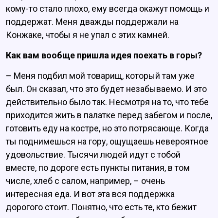
кому-то стало плохо, ему всегда окажут помощь и
поддержат. Меня дважды поддержали на
Конжаке, чтобы я не упал с этих камней.
Как вам вообще пришла идея поехать в горы?
– Меня подбил мой товарищ, который там уже
был. Он сказал, что это будет незабываемо. И это
действительно было так. Несмотря на то, что тебе
приходится жить в палатке перед забегом и после,
готовить еду на костре, но это потрясающе. Когда
ты поднимешься на гору, ощущаешь невероятное
удовольствие. Тысячи людей идут с тобой
вместе, по дороге есть пункты питания, в том
числе, хлеб с салом, например, – очень
интересная еда. И вот эта вся поддержка
дорогого стоит. Понятно, что есть те, кто бежит