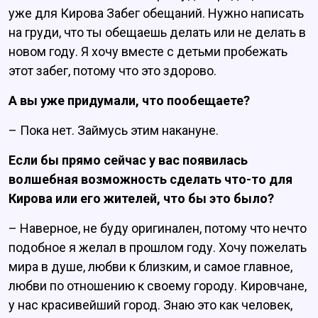
уже для Кирова Забег обещаний. Нужно написать
на груди, что ты обещаешь делать или не делать в
новом году. Я хочу вместе с детьми пробежать
этот забег, потому что это здорово.
А вы уже придумали, что пообещаете?
– Пока нет. Займусь этим накануне.
Если бы прямо сейчас у вас появилась
волшебная возможность сделать что-то для
Кирова или его жителей, что бы это было?
– Наверное, не буду оригинален, потому что нечто
подобное я желал в прошлом году. Хочу пожелать
мира в душе, любви к близким, и самое главное,
любви по отношению к своему городу. Кировчане,
у нас красивейший город. Знаю это как человек,