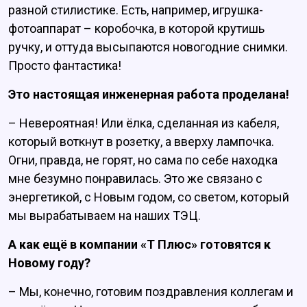
разной стилистике. Есть, например, игрушка-
фотоаппарат – коробочка, в которой крутишь
ручку, и оттуда высыпаются новогодние снимки.
Просто фантастика!
Это настоящая инженерная работа проделана!
– Невероятная! Или ёлка, сделанная из кабеля,
который воткнут в розетку, а вверху лампочка.
Огни, правда, не горят, но сама по себе находка
мне безумно понравилась. Это же связано с
энергетикой, с Новым годом, со светом, который
мы вырабатываем на наших ТЭЦ.
А как ещё в компании «Т Плюс» готовятся к
Новому году?
– Мы, конечно, готовим поздравления коллегам и