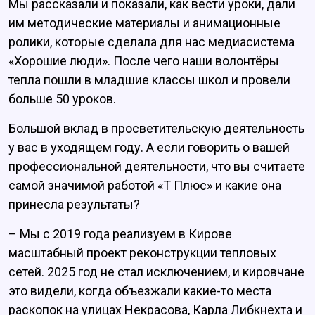
Мы рассказали и показали, как вести уроки, дали
им методические материалы и анимационные
ролики, которые сделала для нас медиасистема
«Хорошие люди». После чего наши волонтёры
тепла пошли в младшие классы школ и провели
больше 50 уроков.
Большой вклад в просветительскую деятельность
у вас в уходящем году. А если говорить о вашей
профессиональной деятельности, что вы считаете
самой значимой работой «Т Плюс» и какие она
принесла результаты?
– Мы с 2019 года реализуем в Кирове
масштабный проект реконструкции тепловых
сетей. 2025 год не стал исключением, и кировчане
это видели, когда объезжали какие-то места
раскопок на улицах Некрасова, Карла Либкнехта и