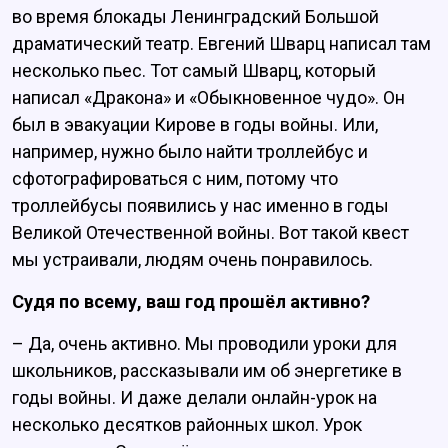
во время блокады Ленинградский Большой
драматический театр. Евгений Шварц написал там
несколько пьес. Тот самый Шварц, который
написал «Дракона» и «Обыкновенное чудо». Он
был в эвакуации Кирове в годы войны. Или,
например, нужно было найти троллейбус и
сфотографироваться с ним, потому что
троллейбусы появились у нас именно в годы
Великой Отечественной войны. Вот такой квест
мы устраивали, людям очень понравилось.
Судя по всему, ваш год прошёл активно?
– Да, очень активно. Мы проводили уроки для
школьников, рассказывали им об энергетике в
годы войны. И даже делали онлайн-урок на
несколько десятков районных школ. Урок