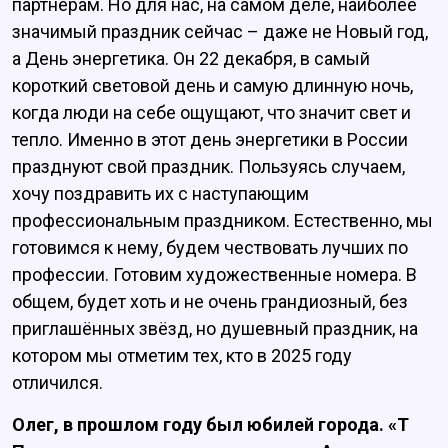
партнёрам. Но для нас, на самом деле, наиболее
значимый праздник сейчас – даже не Новый год,
а День энергетика. Он 22 декабря, в самый
короткий световой день и самую длинную ночь,
когда люди на себе ощущают, что значит свет и
тепло. Именно в этот день энергетики в России
празднуют свой праздник. Пользуясь случаем,
хочу поздравить их с наступающим
профессиональным праздником. Естественно, мы
готовимся к нему, будем чествовать лучших по
профессии. Готовим художественные номера. В
общем, будет хоть и не очень грандиозный, без
приглашённых звёзд, но душевный праздник, на
котором мы отметим тех, кто в 2025 году
отличился.
Олег, в прошлом году был юбилей города. «Т