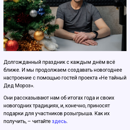
Долгожданный праздник с каждым днём всё
ближе. И мы продолжаем создавать новогоднее
настроение с помощью гостей проекта «Не тайный
Дед Мороз».
Они рассказывают нам об итогах года и своих
новогодних традициях, и, конечно, приносят
подарки для участников розыгрыша. Как их
получить, – читайте
здесь
.