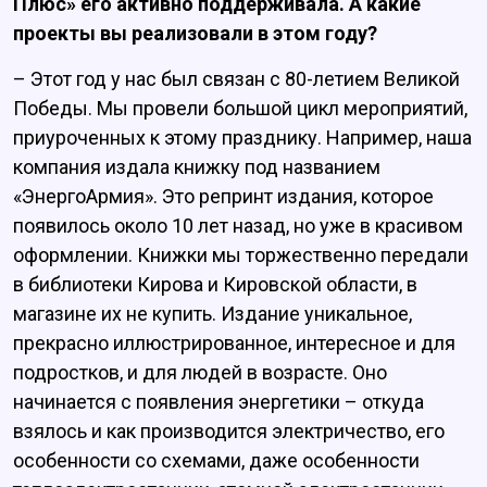
Плюс» его активно поддерживала. А какие
проекты вы реализовали в этом году?
– Этот год у нас был связан с 80-летием Великой
Победы. Мы провели большой цикл мероприятий,
приуроченных к этому празднику. Например, наша
компания издала книжку под названием
«ЭнергоАрмия». Это репринт издания, которое
появилось около 10 лет назад, но уже в красивом
оформлении. Книжки мы торжественно передали
в библиотеки Кирова и Кировской области, в
магазине их не купить. Издание уникальное,
прекрасно иллюстрированное, интересное и для
подростков, и для людей в возрасте. Оно
начинается с появления энергетики – откуда
взялось и как производится электричество, его
особенности со схемами, даже особенности