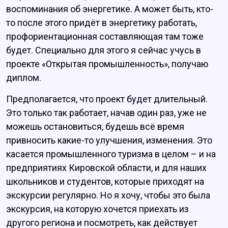
воспоминания об энергетике. А может быть, кто-
то после этого придёт в энергетику работать,
профориентационная составляющая там тоже
будет. Специально для этого я сейчас учусь в
проекте «Открытая промышленность», получаю
диплом.
Предполагается, что проект будет длительный.
Это только так работает, начав один раз, уже не
можешь остановиться, будешь всё время
привносить какие-то улучшения, изменения. Это
касается промышленного туризма в целом – и на
предприятиях Кировской области, и для наших
школьников и студентов, которые приходят на
экскурсии регулярно. Но я хочу, чтобы это была
экскурсия, на которую хочется приехать из
другого региона и посмотреть, как действует