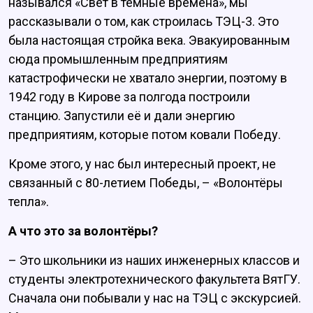
назывался «Свет в тёмные времена», мы
рассказывали о том, как строилась ТЭЦ-3. Это
была настоящая стройка века. Эвакуированным
сюда промышленным предприятиям
катастрофически не хватало энергии, поэтому в
1942 году в Кирове за полгода построили
станцию. Запустили её и дали энергию
предприятиям, которые потом ковали Победу.
Кроме этого, у нас был интересный проект, не
связанный с 80-летием Победы, – «Волонтёры
тепла».
А что это за волонтёры?
– Это школьники из наших инженерных классов и
студенты электротехнического факультета ВятГУ.
Сначала они побывали у нас на ТЭЦ с экскурсией.