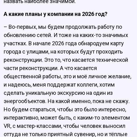
назвать наиболее значимой.
А какие планы у компании на 2026 год?
– Во-первых, мы будем продолжать работу по
обновлению сетей. И тоже на каких-то значимых
участках. В начале 2026 года обнародуем карту
города с улицами, на которых будут проходить
реконструкции. Это то, что касается технической
части реконструкции. А что касается
общественной работы, это и моё личное желание,
и надеюсь, меня поддержат коллеги, хотим
сделать уникальную экскурсию на один из
энергообъектов. На какой именно, пока не скажу.
Но будем стараться, чтобы это было интересно,
интерактивно, может быть, с каким-то элементом
VR, с мастер-классами, чтобы человек выносил
оттуда не только приятный сувенир, но и тёплые