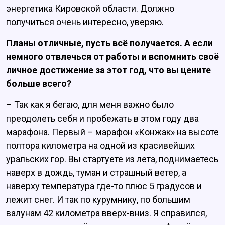
энергетика Кировской области. Должно
получиться очень интересно, уверяю.
Планы отличные, пусть всё получается. А если
немного отвлечься от работы и вспомнить своё
личное достижение за этот год, что вы цените
больше всего?
– Так как я бегаю, для меня важно было
преодолеть себя и пробежать в этом году два
марафона. Первый – марафон «Конжак» на высоте
полтора километра на одной из красивейших
уральских гор. Вы стартуете из лета, поднимаетесь
наверх в дождь, туман и страшный ветер, а
наверху температура где-то плюс 5 градусов и
лежит снег. И так по курумнику, по большим
валунам 42 километра вверх-вниз. Я справился,