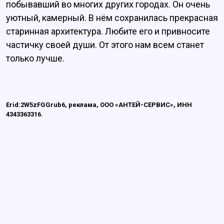
побывавший во многих других городах. Он очень
уютный, камерный. В нём сохранилась прекрасная
старинная архитектура. Любите его и привносите
частичку своей души. От этого нам всем станет
только лучше.
Erid:2W5zFGGrub6, реклама, ООО «АНТЕЙ-СЕРВИС», ИНН
4343363316.