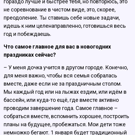
гораздо лучше и быстрее тебя, но повторюсь, это
не соревнование в чистом виде, это, скорее,
преодоление. Ты ставишь себе новые задачи,
идешь к ним целенаправленно, готовишься весь
год и побеждаешь.
Что самое главное для вас в новогодних
праздниках сейчас?
– У меня дочка учится в другом городе. Конечно,
для меня важно, чтобы вся семья собралась
вместе, даже если не за праздничным столом.
Мы каждый год или на лыжах ездим, или идём в
бассейн, или куда-то ещё, где вместе активно
проводим завершение года. Самое главное –
собраться вместе, вспомнить хорошее, построить
планы на будущее, пробежаться. Мои дети тоже
немножко бегают. 1 января будет традиционный