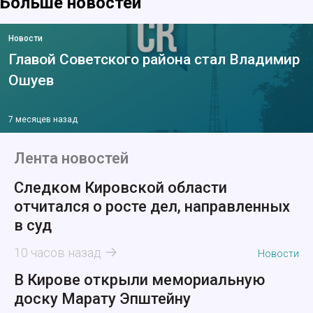
Больше новостей
Новости
Главой Советского района стал Владимир
Ошуев
7 месяцев назад
Лента новостей
Следком Кировской области
отчитался о росте дел, направленных
в суд
10 часов назад
Новости
В Кирове открыли мемориальную
доску Марату Эпштейну