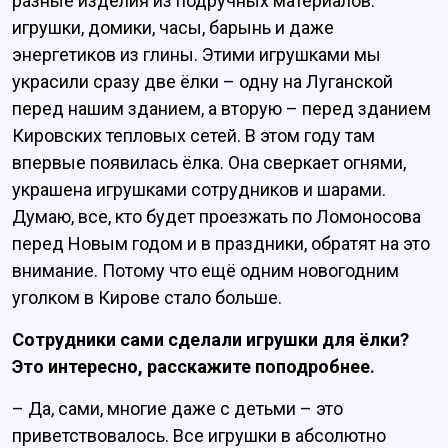
разные изделия из подручных материалов:
игрушки, домики, часы, барынь и даже
энергетиков из глины. Этими игрушками мы
украсили сразу две ёлки – одну на Луганской
перед нашим зданием, а вторую – перед зданием
Кировских тепловых сетей. В этом году там
впервые появилась ёлка. Она сверкает огнями,
украшена игрушками сотрудников и шарами.
Думаю, все, кто будет проезжать по Ломоносова
перед Новым годом и в праздники, обратят на это
внимание. Потому что ещё одним новогодним
уголком в Кирове стало больше.
Сотрудники сами сделали игрушки для ёлки?
Это интересно, расскажите поподробнее.
– Да, сами, многие даже с детьми – это
приветствовалось. Все игрушки в абсолютно