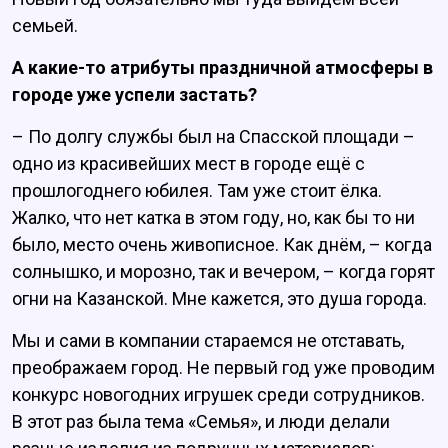
семьей.
А какие-то атрибуты праздничной атмосферы в
городе уже успели застать?
– По долгу службы был на Спасской площади –
одно из красивейших мест в городе ещё с
прошлогоднего юбилея. Там уже стоит ёлка.
Жалко, что нет катка в этом году, но, как бы то ни
было, место очень живописное. Как днём, – когда
солнышко, и морозно, так и вечером, – когда горят
огни на Казанской. Мне кажется, это душа города.
Мы и сами в компании стараемся не отставать,
преображаем город. Не первый год уже проводим
конкурс новогодних игрушек среди сотрудников.
В этот раз была тема «Семья», и люди делали