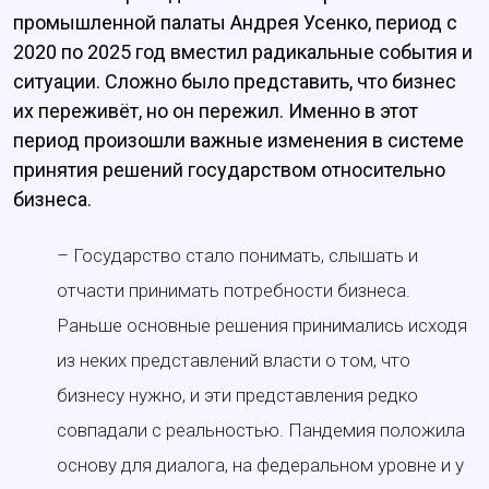
промышленной палаты Андрея Усенко, период с
2020 по 2025 год вместил радикальные события и
ситуации. Сложно было представить, что бизнес
их переживёт, но он пережил. Именно в этот
период произошли важные изменения в системе
принятия решений государством относительно
бизнеса.
– Государство стало понимать, слышать и
отчасти принимать потребности бизнеса.
Раньше основные решения принимались исходя
из неких представлений власти о том, что
бизнесу нужно, и эти представления редко
совпадали с реальностью. Пандемия положила
основу для диалога, на федеральном уровне и у