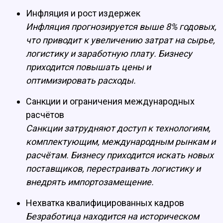
Инфляция и рост издержек
Инфляция прогнозируется выше 8% годовых,
что приводит к увеличению затрат на сырье,
логистику и заработную плату. Бизнесу
приходится повышать цены и
оптимизировать расходы.
Санкции и ограничения международных
расчётов
Санкции затрудняют доступ к технологиям,
комплектующим, международным рынкам и
расчётам. Бизнесу приходится искать новых
поставщиков, перестраивать логистику и
внедрять импортозамещение.
Нехватка квалифицированных кадров
Безработица находится на историческом