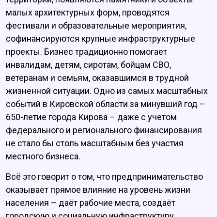
малых архитектурных форм, проводятся
фестивали и образовательные мероприятия,
софинансируются крупные инфраструктурные
проекты. Бизнес традиционно помогает
инвалидам, детям, сиротам, бойцам СВО,
ветеранам и семьям, оказавшимся в трудной
жизненной ситуации. Одно из самых масштабных
событий в Кировской области за минувший год –
650-летие города Кирова – даже с учетом
федерального и регионального финансирования
не стало бы столь масштабным без участия
местного бизнеса.
Всë это говорит о том, что предпринимательство
оказывает прямое влияние на уровень жизни
населения – даёт рабочие места, создаёт
городскую и социальную инфраструктуру,