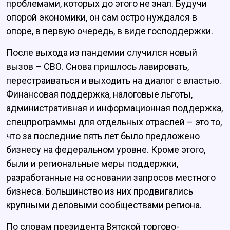
проблемами, которых до этого не знал. Будучи
опорой экономики, он сам остро нуждался в
опоре, в первую очередь, в виде господдержки.
После выхода из пандемии случился новый
вызов – СВО. Снова пришлось лавировать,
перестраиваться и выходить на диалог с властью.
Финансовая поддержка, налоговые льготы,
административная и информационная поддержка,
спецпрограммы для отдельных отраслей – это то,
что за последние пять лет было предложено
бизнесу на федеральном уровне. Кроме этого,
были и региональные меры поддержки,
разработанные на основании запросов местного
бизнеса. Большинство из них продвигались
крупными деловыми сообществами региона.
По словам президента Вятской торгово-