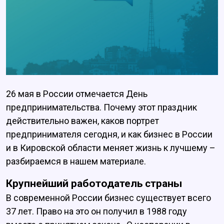
26 мая в России отмечается День
предпринимательства. Почему этот праздник
действительно важен, каков портрет
предпринимателя сегодня, и как бизнес в России
и в Кировской области меняет жизнь к лучшему –
разбираемся в нашем материале.
Крупнейший работодатель страны
В современной России бизнес существует всего
37 лет. Право на это он получил в 1988 году