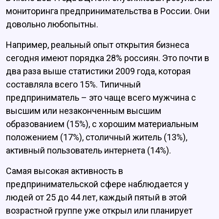
мониторинга предпринимательства в России. Они
довольно любопытны.
Например, реальный опыт открытия бизнеса
сегодня имеют порядка 28% россиян. Это почти в
два раза выше статистики 2009 года, которая
составляла всего 15%. Типичный
предприниматель – это чаще всего мужчина с
высшим или незаконченным высшим
образованием (15%), с хорошим материальным
положением (17%), столичный житель (13%),
активный пользователь интернета (14%).
Самая высокая активность в
предпринимательской сфере наблюдается у
людей от 25 до 44 лет, каждый пятый в этой
возрастной группе уже открыл или планирует