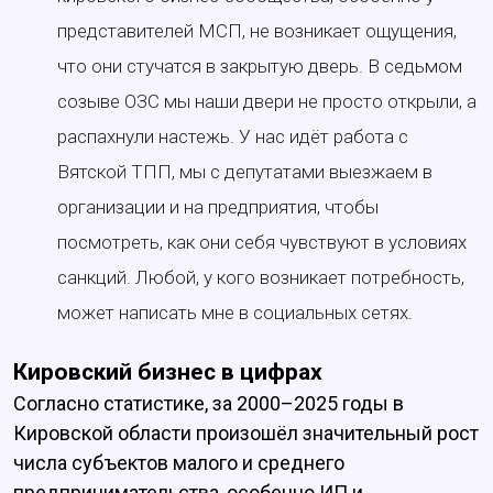
представителей МСП, не возникает ощущения,
что они стучатся в закрытую дверь. В седьмом
созыве ОЗС мы наши двери не просто открыли, а
распахнули настежь. У нас идёт работа с
Вятской ТПП, мы с депутатами выезжаем в
организации и на предприятия, чтобы
посмотреть, как они себя чувствуют в условиях
санкций. Любой, у кого возникает потребность,
может написать мне в социальных сетях.
Кировский бизнес в цифрах
Согласно статистике, за 2000–2025 годы в
Кировской области произошёл значительный рост
числа субъектов малого и среднего
предпринимательства, особенно ИП и