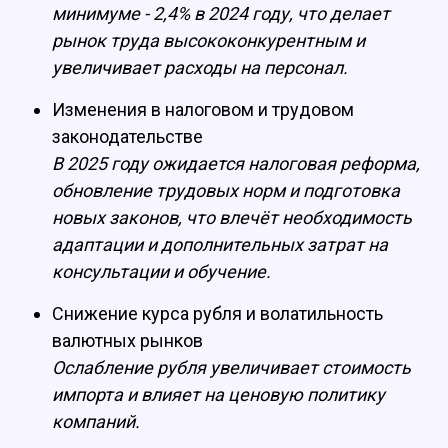
минимуме - 2,4% в 2024 году, что делает
рынок труда высококонкурентным и
увеличивает расходы на персонал.
Изменения в налоговом и трудовом
законодательстве
В 2025 году ожидается налоговая реформа,
обновление трудовых норм и подготовка
новых законов, что влечёт необходимость
адаптации и дополнительных затрат на
консультации и обучение.
Снижение курса рубля и волатильность
валютных рынков
Ослабление рубля увеличивает стоимость
импорта и влияет на ценовую политику
компаний.