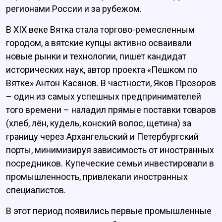
регионами России и за рубежом.
В XIX веке Вятка стала торгово-ремесленным
городом, а вятские купцы активно осваивали
новые рынки и технологии, пишет кандидат
исторических наук, автор проекта «Пешком по
Вятке» Антон Касанов. В частности, Яков Прозоров
– один из самых успешных предпринимателей
того времени – наладил прямые поставки товаров
(хлеб, лён, кудель, конский волос, щетина) за
границу через Архангельский и Петербургский
порты, минимизируя зависимость от иностранных
посредников. Купеческие семьи инвестировали в
промышленность, привлекали иностранных
специалистов.
В этот период появились первые промышленные