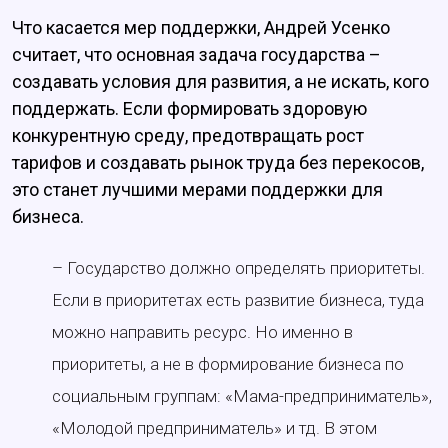
Что касается мер поддержки, Андрей Усенко
считает, что основная задача государства –
создавать условия для развития, а не искать, кого
поддержать. Если формировать здоровую
конкурентную среду, предотвращать рост
тарифов и создавать рынок труда без перекосов,
это станет лучшими мерами поддержки для
бизнеса.
– Государство должно определять приоритеты.
Если в приоритетах есть развитие бизнеса, туда
можно направить ресурс. Но именно в
приоритеты, а не в формирование бизнеса по
социальным группам: «Мама-предприниматель»,
«Молодой предприниматель» и тд. В этом