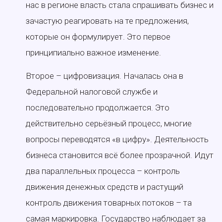
нас в регионе власть стала спрашивать бизнес и
зачастую реагировать на те предложения,
которые он формулирует. Это первое
принципиально важное изменение.
Второе – цифровизация. Началась она в
Федеральной налоговой службе и
последовательно продолжается. Это
действительно серьёзный процесс, многие
вопросы переводятся «в цифру». Деятельность
бизнеса становится всё более прозрачной. Идут
два параллельных процесса – контроль
движения денежных средств и растущий
контроль движения товарных потоков – та
самая маркировка. Государство наблюдает за