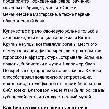
предприятия: кожевенный завод, овчинно-
меховая фабрика, чугунолитейные и
механические мастерские, а также первый
общественный банк.
Купечество играло ключевую роль не только в
экономике, но и в социальной жизни Вятки.
Крупные купцы возглавляли органы местного
самоуправления, финансировали строительство
городской инфраструктуры, открывали больницы,
приюты, библиотеки и музеи. Например, Яков
Поскребышев, городской голова начала XX века,
способствовал появлению электростанции,
водопровода, телефонной станции и бесплатной
библиотеки. Благодаря меценатам были основаны
губернский театр и художественный музей.
Как бизнес меняет жизнь людей к