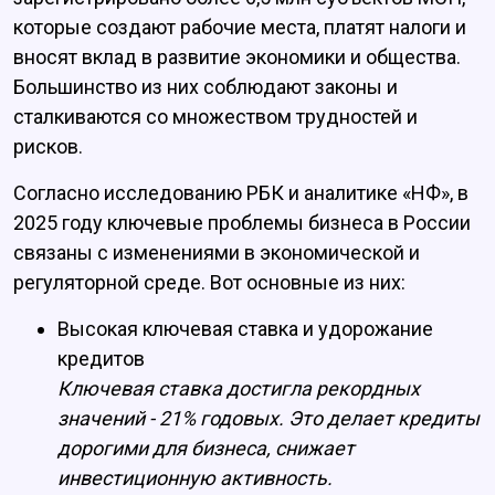
которые создают рабочие места, платят налоги и
вносят вклад в развитие экономики и общества.
Большинство из них соблюдают законы и
сталкиваются со множеством трудностей и
рисков.
Согласно исследованию РБК и аналитике «НФ», в
2025 году ключевые проблемы бизнеса в России
связаны с изменениями в экономической и
регуляторной среде. Вот основные из них:
Высокая ключевая ставка и удорожание
кредитов
Ключевая ставка достигла рекордных
значений - 21% годовых. Это делает кредиты
дорогими для бизнеса, снижает
инвестиционную активность.