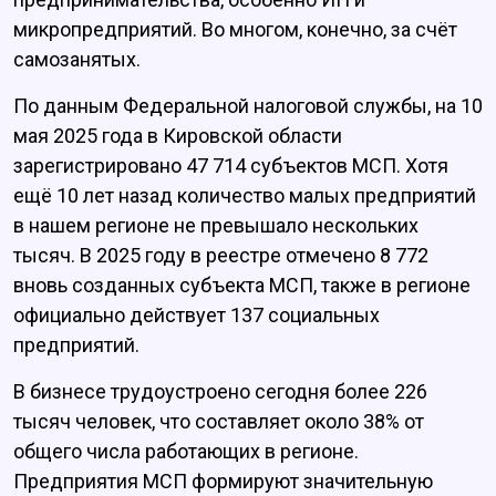
микропредприятий. Во многом, конечно, за счёт
самозанятых.
По данным Федеральной налоговой службы, на 10
мая 2025 года в Кировской области
зарегистрировано 47 714 субъектов МСП. Хотя
ещё 10 лет назад количество малых предприятий
в нашем регионе не превышало нескольких
тысяч. В 2025 году в реестре отмечено 8 772
вновь созданных субъекта МСП, также в регионе
официально действует 137 социальных
предприятий.
В бизнесе трудоустроено сегодня более 226
тысяч человек, что составляет около 38% от
общего числа работающих в регионе.
Предприятия МСП формируют значительную