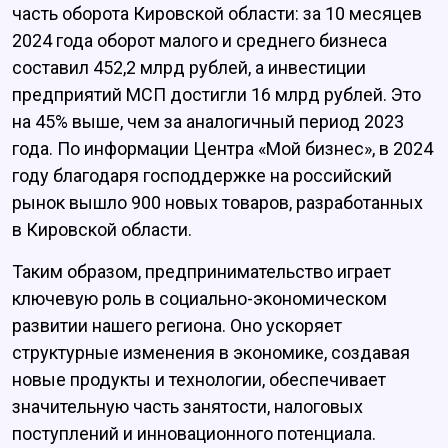
часть оборота Кировской области: за 10 месяцев
2024 года оборот малого и среднего бизнеса
составил 452,2 млрд рублей, а инвестиции
предприятий МСП достигли 16 млрд рублей. Это
на 45% выше, чем за аналогичный период 2023
года. По информации Центра «Мой бизнес», в 2024
году благодаря господдержке на российский
рынок вышло 900 новых товаров, разработанных
в Кировской области.
Таким образом, предпринимательство играет
ключевую роль в социально-экономическом
развитии нашего региона. Оно ускоряет
структурные изменения в экономике, создавая
новые продукты и технологии, обеспечивает
значительную часть занятости, налоговых
поступлений и инновационного потенциала.