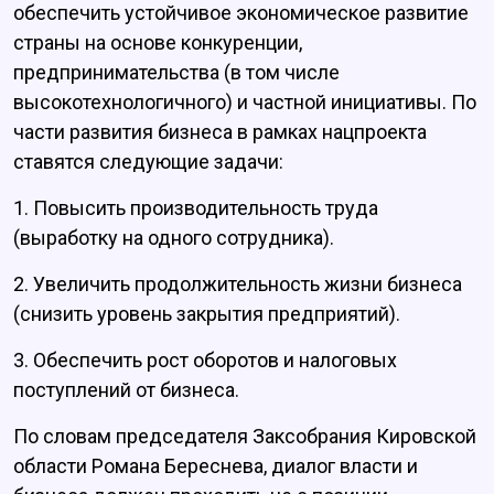
обеспечить устойчивое экономическое развитие
страны на основе конкуренции,
предпринимательства (в том числе
высокотехнологичного) и частной инициативы. По
части развития бизнеса в рамках нацпроекта
ставятся следующие задачи:
1. Повысить производительность труда
(выработку на одного сотрудника).
2. Увеличить продолжительность жизни бизнеса
(снизить уровень закрытия предприятий).
3. Обеспечить рост оборотов и налоговых
поступлений от бизнеса.
По словам председателя Заксобрания Кировской
области Романа Береснева, диалог власти и