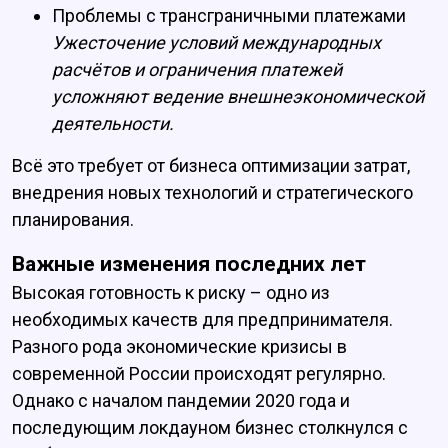
Проблемы с трансграничными платежами
Ужесточение условий международных
расчётов и ограничения платежей
усложняют ведение внешнеэкономической
деятельности.
Всё это требует от бизнеса оптимизации затрат,
внедрения новых технологий и стратегического
планирования.
Важные изменения последних лет
Высокая готовность к риску – одно из
необходимых качеств для предпринимателя.
Разного рода экономические кризисы в
современной России происходят регулярно.
Однако с началом пандемии 2020 года и
последующим локдауном бизнес столкнулся с