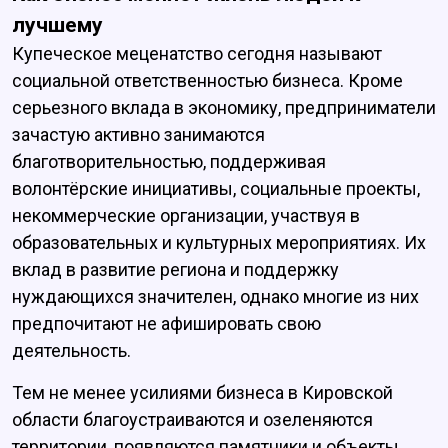
лучшему
Купеческое меценатство сегодня называют
социальной ответственностью бизнеса. Кроме
серьезного вклада в экономику, предприниматели
зачастую активно занимаются
благотворительностью, поддерживая
волонтёрские инициативы, социальные проекты,
некоммерческие организации, участвуя в
образовательных и культурных мероприятиях. Их
вклад в развитие региона и поддержку
нуждающихся значителен, однако многие из них
предпочитают не афишировать свою
деятельность.
Тем не менее усилиями бизнеса в Кировской
области благоустраиваются и озеленяются
территории, появляются памятники и объекты