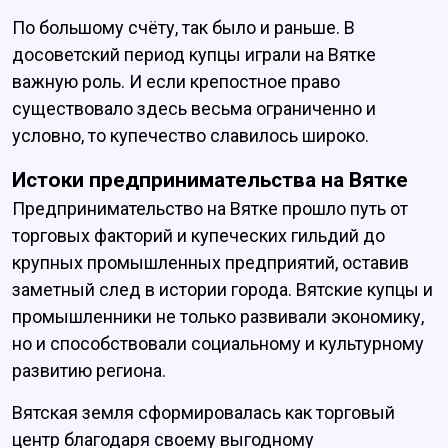
По большому счёту, так было и раньше. В
досоветский период купцы играли на Вятке
важную роль. И если крепостное право
существовало здесь весьма ограниченно и
условно, то купечество славилось широко.
Истоки предпринимательства на Вятке
Предпринимательство на Вятке прошло путь от
торговых факторий и купеческих гильдий до
крупных промышленных предприятий, оставив
заметный след в истории города. Вятские купцы и
промышленники не только развивали экономику,
но и способствовали социальному и культурному
развитию региона.
Вятская земля сформировалась как торговый
центр благодаря своему выгодному