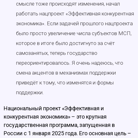
смысле тоже происходят изменения, начал
работать нацпроект «Эффективная конкурентная
экономика». Если задачей прошлого нацпроекта
было просто увеличение числа субъектов МСП,
которое в итоге было достигнуто за счёт
самозанятых, теперь государство
переориентировалось. Я очень надеюсь, что
смена акцентов в механизмах поддержки
приведёт к тому, что изменятся и формы
поддержки.
Национальный проект «Эффективная и
конкурентная экономика» – это крупная
государственная программа, запущенная в
России с 1 января 2025 года. Его основная цель –