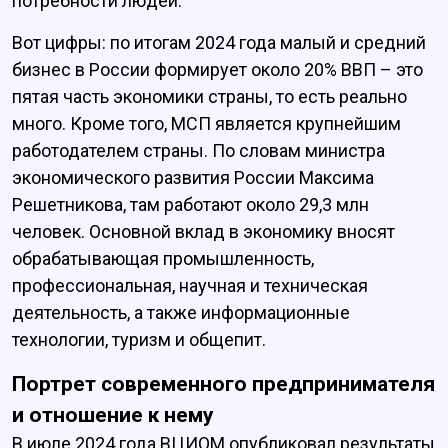
потребности людей.
Вот цифры: по итогам 2024 года малый и средний
бизнес в России формирует около 20% ВВП – это
пятая часть экономики страны, то есть реально
много. Кроме того, МСП является крупнейшим
работодателем страны. По словам министра
экономического развития России Максима
Решетникова, там работают около 29,3 млн
человек. Основной вклад в экономику вносят
обрабатывающая промышленность,
профессиональная, научная и техническая
деятельность, а также информационные
технологии, туризм и общепит.
Портрет современного предпринимателя
и отношение к нему
В июле 2024 года ВЦИОМ опубликовал результаты