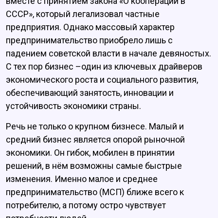
вместе с принятием закона «О кооперации в
СССР», который легализовал частные
предприятия. Однако массовый характер
предпринимательство приобрело лишь с
падением советской власти в начале девяностых.
С тех пор бизнес –один из ключевых драйверов
экономического роста и социального развития,
обеспечивающий занятость, инновации и
устойчивость экономики страны.
Речь не только о крупном бизнесе. Малый и
средний бизнес является опорой рыночной
экономики. Он гибок, мобилен в принятии
решений, в нём возможны самые быстрые
изменения. Именно малое и среднее
предпринимательство (МСП) ближе всего к
потребителю, а потому остро чувствует