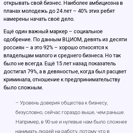
открывать свой бизнес. Наиболее амбициозна в
планах молодежь до 24 лет – 40% этих ребят
намерены начать своё дело.
Ещё один важный маркер – социальное
одобрение. По данным ВЦИОМ, девять из десяти
россиян – а это 92% – хорошо относятся к
владельцам малого и среднего бизнеса. Но так
было не всегда. Ещё 15 лет назад показатель
достигал 79%, а в девяностые, когда был расцвет
криминала, отношение к предпринимательству
было сложным.
– Уровень доверия общества к бизнесу,
безусловно, сейчас гораздо выше, чем раньше.
Например, в 90-ые и нулевые нам было сложнее
нанимать людей на работу, потому что в