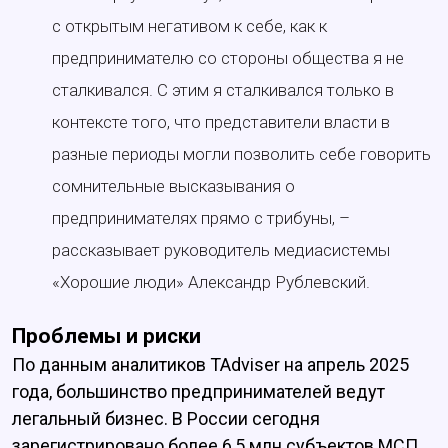
с открытым негативом к себе, как к
предпринимателю со стороны общества я не
сталкивался. С этим я сталкивался только в
контексте того, что представители власти в
разные периоды могли позволить себе говорить
сомнительные высказывания о
предпринимателях прямо с трибуны, –
рассказывает руководитель медиасистемы
«Хорошие люди» Александр Рублевский.
Проблемы и риски
По данным аналитиков TAdviser на апрель 2025
года, большинство предпринимателей ведут
легальный бизнес. В России сегодня
зарегистрировано более 6,5 млн субъектов МСП,