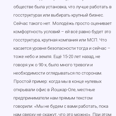
обществе была установка, что лучше работать в
госструктурах или выбирать крупный бизнес.
Сейчас такого нет. Молодёжь просто оценивает
комфортность условий – ей всё равно будет это
госструктура, крупная компания или МСП. Что
касается уровня безопасности тогда и сейчас –
тоже небо и земля. Ещё 15-20 лет назад, не
говоря уж о 90-х, было много тревоги и
необходимости оглядываться по сторонам.
Простой пример: когда мы в конце нулевых
открывали офис в Йошкар-Оле, местные
предприниматели нам прямым текстом
говорили: «Мы не будем с вами работать, пока
нам сверху не скажут, что это можно». При этом