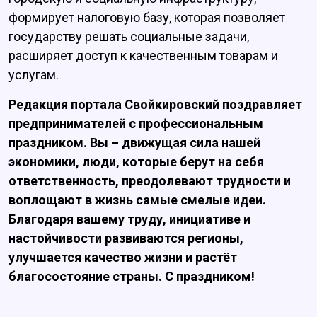
формирует налоговую базу, которая позволяет
государству решать социальные задачи,
расширяет доступ к качественным товарам и
услугам.
Редакция портала Свойкировский поздравляет
предпринимателей с профессиональным
праздником. Вы – движущая сила нашей
экономики, люди, которые берут на себя
ответственность, преодолевают трудности и
воплощают в жизнь самые смелые идеи.
Благодаря вашему труду, инициативе и
настойчивости развиваются регионы,
улучшается качество жизни и растёт
благосостояние страны. С праздником!