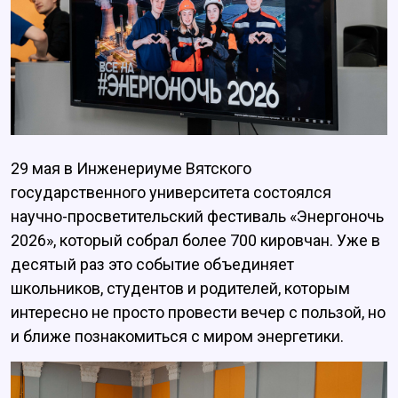
29 мая в Инженериуме Вятского
государственного университета состоялся
научно-просветительский фестиваль «Энергоночь
2026», который собрал более 700 кировчан. Уже в
десятый раз это событие объединяет
школьников, студентов и родителей, которым
интересно не просто провести вечер с пользой, но
и ближе познакомиться с миром энергетики.