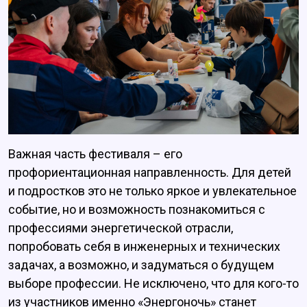
Важная часть фестиваля – его
профориентационная направленность. Для детей
и подростков это не только яркое и увлекательное
событие, но и возможность познакомиться с
профессиями энергетической отрасли,
попробовать себя в инженерных и технических
задачах, а возможно, и задуматься о будущем
выборе профессии. Не исключено, что для кого-то
из участников именно «Энергоночь» станет