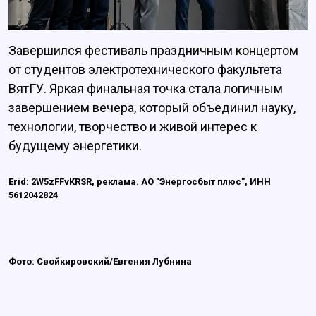
Завершился фестиваль праздничным концертом
от студентов электротехнического факультета
ВятГУ. Яркая финальная точка стала логичным
завершением вечера, который объединил науку,
технологии, творчество и живой интерес к
будущему энергетики.
Erid: 2W5zFFvKRSR, реклама. АО "Энергосбыт плюс", ИНН
5612042824
Фото: Свойкировский/Евгения Лубнина