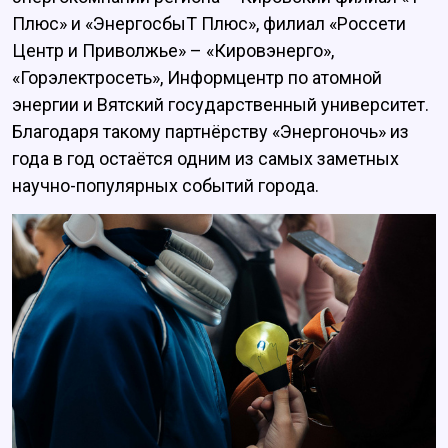
Плюс» и «ЭнергосбыТ Плюс», филиал «Россети
Центр и Приволжье» – «Кировэнерго»,
«Горэлектросеть», Информцентр по атомной
энергии и Вятский государственный университет.
Благодаря такому партнёрству «Энергоночь» из
года в год остаётся одним из самых заметных
научно-популярных событий города.