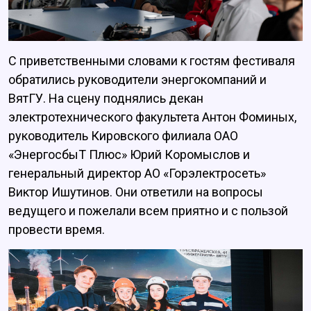
С приветственными словами к гостям фестиваля
обратились руководители энергокомпаний и
ВятГУ. На сцену поднялись декан
электротехнического факультета Антон Фоминых,
руководитель Кировского филиала ОАО
«ЭнергосбыТ Плюс» Юрий Коромыслов и
генеральный директор АО «Горэлектросеть»
Виктор Ишутинов. Они ответили на вопросы
ведущего и пожелали всем приятно и с пользой
провести время.