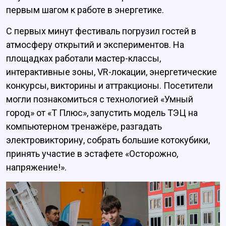
первым шагом к работе в энергетике.
С первых минут фестиваль погрузил гостей в
атмосферу открытий и экспериментов. На
площадках работали мастер-классы,
интерактивные зоны, VR-локации, энергетические
конкурсы, викторины и аттракционы. Посетители
могли познакомиться с технологией «Умный
город» от «Т Плюс», запустить модель ТЭЦ на
компьютерном тренажёре, разгадать
электровикторину, собрать большие котокубики,
принять участие в эстафете «Осторожно,
напряжение!».