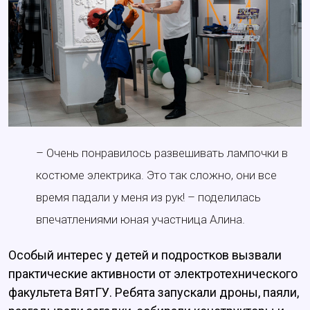
– Очень понравилось развешивать лампочки в
костюме электрика. Это так сложно, они все
время падали у меня из рук! – поделилась
впечатлениями юная участница Алина.
Особый интерес у детей и подростков вызвали
практические активности от электротехнического
факультета ВятГУ. Ребята запускали дроны, паяли,