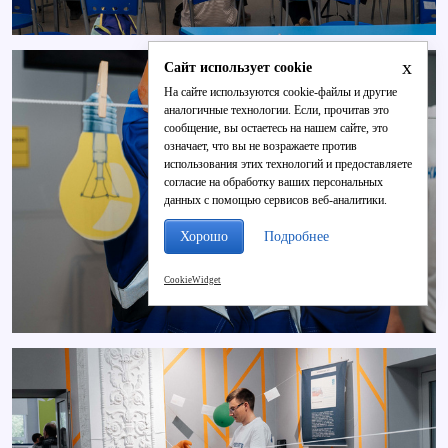
x
Сайт использует cookie
На сайте используются cookie-файлы и другие
аналогичные технологии. Если, прочитав это
сообщение, вы остаетесь на нашем сайте, это
означает, что вы не возражаете против
использования этих технологий и предоставляете
согласие на обработку ваших персональных
данных с помощью сервисов веб-аналитики.
Хорошо
Подробнее
CookieWidget