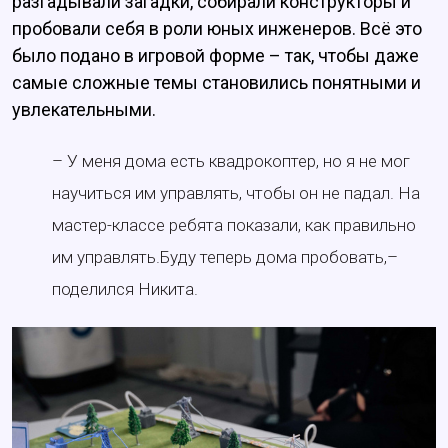
разгадывали загадки, собирали конструкторы и
пробовали себя в роли юных инженеров. Всё это
было подано в игровой форме – так, чтобы даже
самые сложные темы становились понятными и
увлекательными.
– У меня дома есть квадрокоптер, но я не мог
научиться им управлять, чтобы он не падал. На
мастер-классе ребята показали, как правильно
им управлять.Буду теперь дома пробовать,–
поделился Никита.