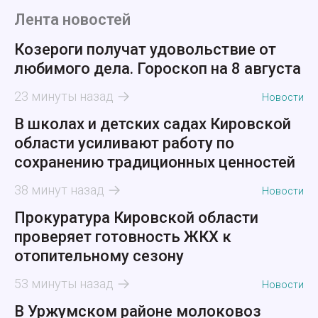
Лента новостей
Козероги получат удовольствие от
любимого дела. Гороскоп на 8 августа
23 минуты назад
Новости
В школах и детских садах Кировской
области усиливают работу по
сохранению традиционных ценностей
38 минут назад
Новости
Прокуратура Кировской области
проверяет готовность ЖКХ к
отопительному сезону
53 минуты назад
Новости
В Уржумском районе молоковоз