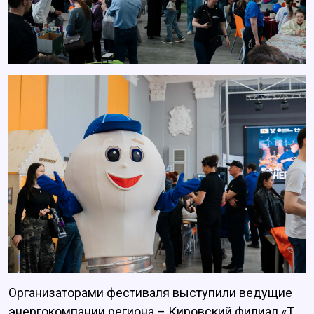
Организаторами фестиваля выступили ведущие
энергокомпании региона – Кировский филиал «Т