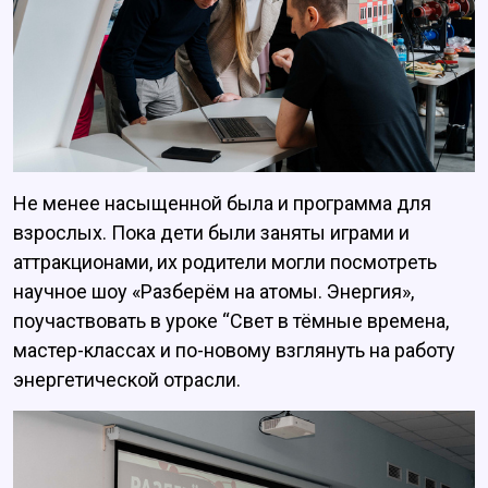
Не менее насыщенной была и программа для
взрослых. Пока дети были заняты играми и
аттракционами, их родители могли посмотреть
научное шоу «Разберём на атомы. Энергия»,
поучаствовать в уроке “Свет в тёмные времена,
мастер-классах и по-новому взглянуть на работу
энергетической отрасли.