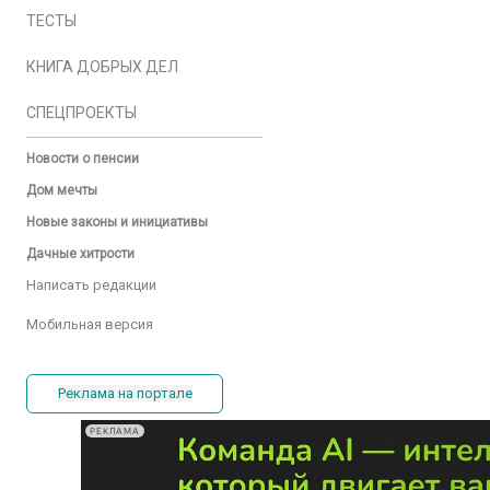
ТЕСТЫ
КНИГА ДОБРЫХ ДЕЛ
СПЕЦПРОЕКТЫ
Новости о пенсии
Дом мечты
Новые законы и инициативы
Дачные хитрости
Написать редакции
Мобильная версия
Реклама на портале
РЕКЛАМА