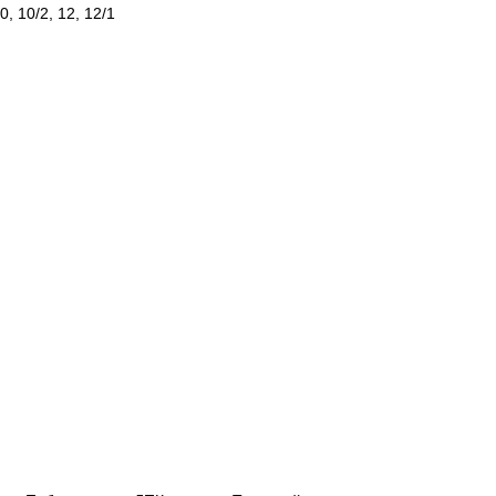
0, 10/2, 12, 12/1