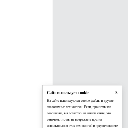
x
Сайт использует cookie
На сайте используются cookie-файлы и другие
аналогичные технологии. Если, прочитав это
сообщение, вы остаетесь на нашем сайте, это
означает, что вы не возражаете против
использования этих технологий и предоставляете