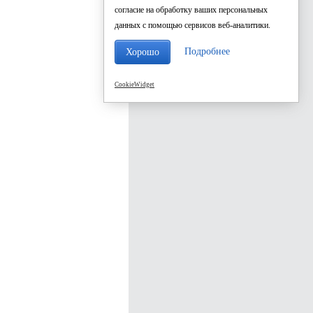
согласие на обработку ваших персональных
данных с помощью сервисов веб-аналитики.
Подробнее
Хорошо
CookieWidget