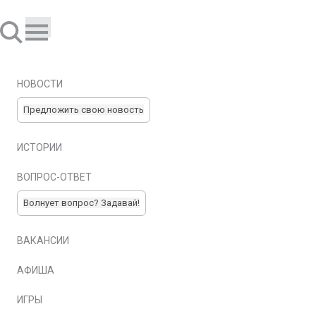
НОВОСТИ
Предложить свою новость
ИСТОРИИ
ВОПРОС-ОТВЕТ
Волнует вопрос? Задавай!
ВАКАНСИИ
АФИША
ИГРЫ