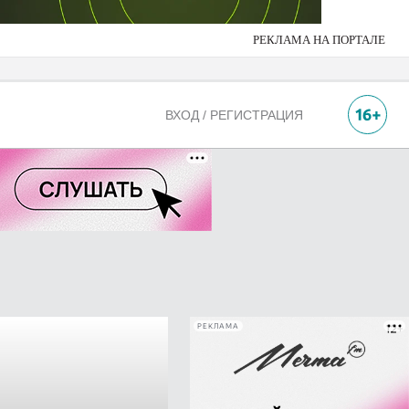
РЕКЛАМА НА ПОРТАЛЕ
ВХОД / РЕГИСТРАЦИЯ
РЕКЛАМА