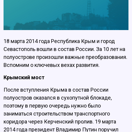
18 марта 2014 года Республика Крым и город
Севастополь вошли в состав России. За 10 лет на
полуострове произошли важные преобразования.
Вспомним о ключевых вехах развития.
Крымский мост
После вступления Крыма в состав России
полуостров оказался в сухопутной блокаде,
поэтому в первую очередь нужно было
заниматься строительством транспортного
коридора через Керченский пролив. 19 марта
2014 года президент Владимир Путин поручил