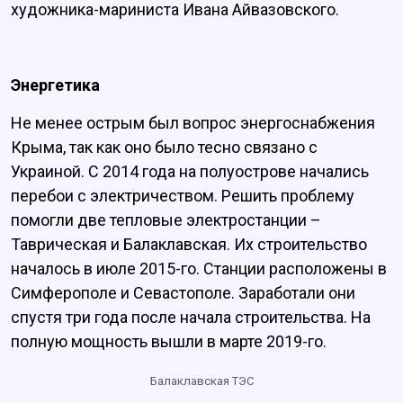
художника-мариниста Ивана Айвазовского.
Энергетика
Не менее острым был вопрос энергоснабжения
Крыма, так как оно было тесно связано с
Украиной. С 2014 года на полуострове начались
перебои с электричеством. Решить проблему
помогли две тепловые электростанции –
Таврическая и Балаклавская. Их строительство
началось в июле 2015-го. Станции расположены в
Симферополе и Севастополе. Заработали они
спустя три года после начала строительства. На
полную мощность вышли в марте 2019-го.
Балаклавская ТЭС