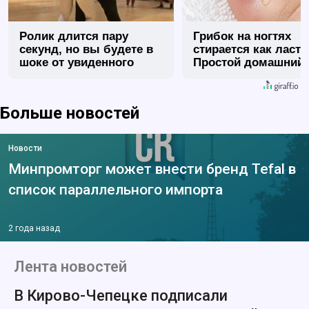
Ролик длится пару
Грибок на ногтях
секунд, но вы будете в
стирается как ласт
шоке от увиденного
Простой домашний
метод
Больше новостей
Новости
Минпромторг может внести бренд Tefal в
список параллельного импорта
2 года назад
Лента новостей
В Кирово-Чепецке подписали