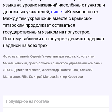
языка на уровне названий населённых пунктов и
дорожных указателей,
пишет
«Коммерсантъ».
Между тем украинский вместе с крымско-
татарским продолжает оставаться
государственным языком на полуострое.
Поэтому таблички на госучреждениях содержат
надписи на всех трёх.
Фото на главной: Сергей Гунеев, внутри текста: Константин
Михальчевский, пресс-служба Крымского управления компании
«ВАД», Дмитрий Макеев, Александр Полегенько, Алексей
Мальгавко, РБК, Дмитрий Макеев,Виктор Коротаев
Популярное на портале