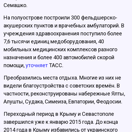
Семашко.
На полуострове построили 300 фельдшерско-
акушерских пунктов и врачебных амбулаторий. В
учреждения здравоохранения поступило более
7,6 тысячи единиц медоборудования, 40
мобильных медицинских комплексов разного
назначения и более 400 автомобилей скорой
помощи,
уточняет
ТАСС.
Преобразились места отдыха. Многие из них не
видели благоустройства с советских времён. В
частности, реконструированы набережные Ялты,
Алушты, Судака, Симеиза, Евпатории, Феодосии.
Переходный период в Крыму и Севастополе
завершился уже к январю 2015 года. До конца
2014 года в Крыму избавились от украинского