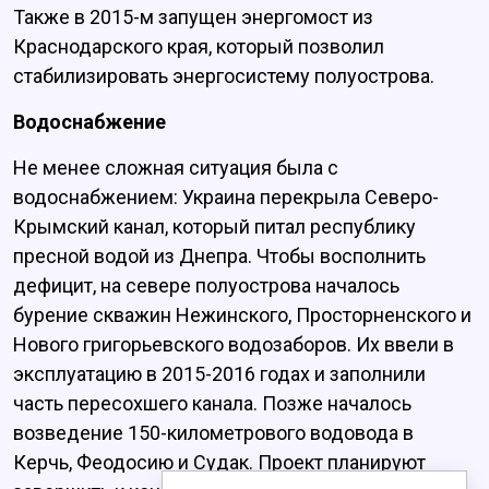
Также в 2015-м запущен энергомост из
Краснодарского края, который позволил
стабилизировать энергосистему полуострова.
Водоснабжение
Не менее сложная ситуация была с
водоснабжением: Украина перекрыла Северо-
Крымский канал, который питал республику
пресной водой из Днепра. Чтобы восполнить
дефицит, на севере полуострова началось
бурение скважин Нежинского, Просторненского и
Нового григорьевского водозаборов. Их ввели в
эксплуатацию в 2015-2016 годах и заполнили
часть пересохшего канала. Позже началось
возведение 150-километрового водовода в
Керчь, Феодосию и Судак. Проект планируют