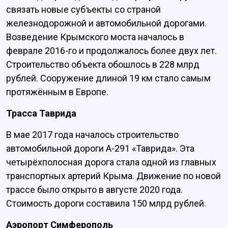
связать новые субъекты со страной
железнодорожной и автомобильной дорогами.
Возведение Крымского моста началось в
феврале 2016-го и продолжалось более двух лет.
Строительство объекта обошлось в 228 млрд
рублей. Сооружение длиной 19 км стало самым
протяжённым в Европе.
Трасса Таврида
В мае 2017 года началось строительство
автомобильной дороги А-291 «Таврида». Эта
четырёхполосная дорога стала одной из главных
транспортных артерий Крыма. Движение по новой
трассе было открыто в августе 2020 года.
Стоимость дороги составила 150 млрд рублей.
Аэропорт
Симферополь