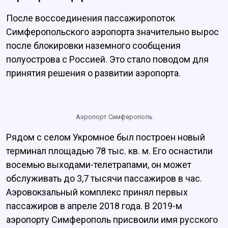
После воссоединения пассажиропоток
Симферопольского аэропорта значительно вырос
после блокировки наземного сообщения
полуострова с Россией. Это стало поводом для
принятия решения о развитии аэропорта.
Аэропорт Симферополь
Рядом с селом Укромное был построен новый
терминал площадью 78 тыс. кв. м. Его оснастили
восемью выходами-телетрапами, он может
обслуживать до 3,7 тысячи пассажиров в час.
Аэровокзальный комплекс принял первых
пассажиров в апреле 2018 года. В 2019-м
аэропорту Симферополь присвоили имя русского