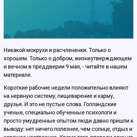
Никакой мокрухи и расчлененки. Только о
хорошем. Только о добром, жизнеутверждающем
и вечном в преддверии 9 мая, - читайте в нашем
материале.
Короткие рабочие недели положительно влияют
на нервную систему, пищеварение и карму,
друзья. И это не пустые слова. Голландские
ученые, специально обученные психологи и
просто умудренные опытом люди давно пришли к
выводу: нет ничего полезнее, чем солнце, отдых и