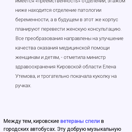
имеется «преемственность» отделений, этажом
ниже находится отделение патологии
беременности, а в будущем в этот же корпус
планируют перевести женскую консультацию.
Все преобразования направлены на улучшение
качества оказания медицинской помощи
женщинам и детям, - отметила министр
здравоохранения Кировской области Елена
Утемова, и трогательно покачала куколку на
ручках.
Между тем, кировские
ветераны спели
в
городских автобусах. Эту добрую музыкальную