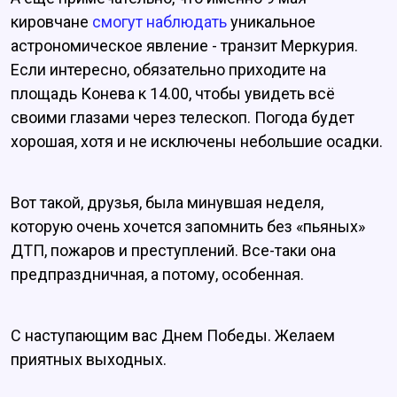
кировчане
смогут наблюдать
уникальное
астрономическое явление - транзит Меркурия.
Если интересно, обязательно приходите на
площадь Конева к 14.00, чтобы увидеть всё
своими глазами через телескоп. Погода будет
хорошая, хотя и не исключены небольшие осадки.
Вот такой, друзья, была минувшая неделя,
которую очень хочется запомнить без «пьяных»
ДТП, пожаров и преступлений. Все-таки она
предпраздничная, а потому, особенная.
С наступающим вас Днем Победы. Желаем
приятных выходных.