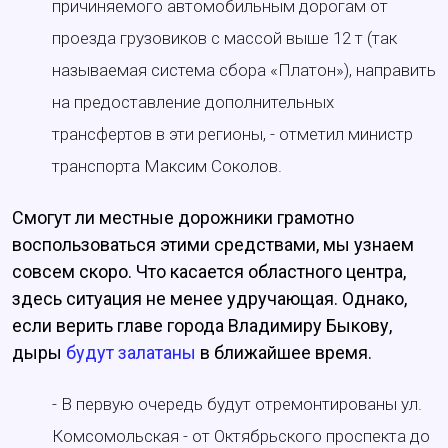
причиняемого автомобильным дорогам от
проезда грузовиков с массой выше 12 т (так
называемая система сбора «Платон»), направить
на предоставление дополнительных
трансфертов в эти регионы, - отметил министр
транспорта Максим Соколов.
Смогут ли местные дорожники грамотно
воспользоваться этими средствами, мы узнаем
совсем скоро. Что касается областного центра,
здесь ситуация не менее удручающая. Однако,
если верить главе города Владимиру Быкову,
дыры
будут залатаны
в ближайшее время.
- В первую очередь будут отремонтированы ул.
Комсомольская - от Октябрьского проспекта до