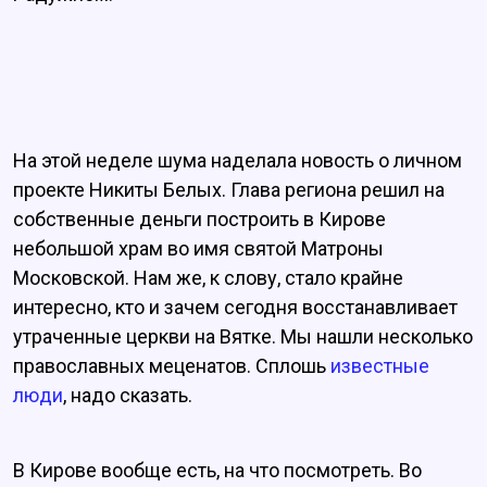
На этой неделе шума наделала новость о личном
проекте Никиты Белых. Глава региона решил на
собственные деньги построить в Кирове
небольшой храм во имя святой Матроны
Московской. Нам же, к слову, стало крайне
интересно, кто и зачем сегодня восстанавливает
утраченные церкви на Вятке. Мы нашли несколько
православных меценатов. Сплошь
известные
люди
, надо сказать.
В Кирове вообще есть, на что посмотреть. Во