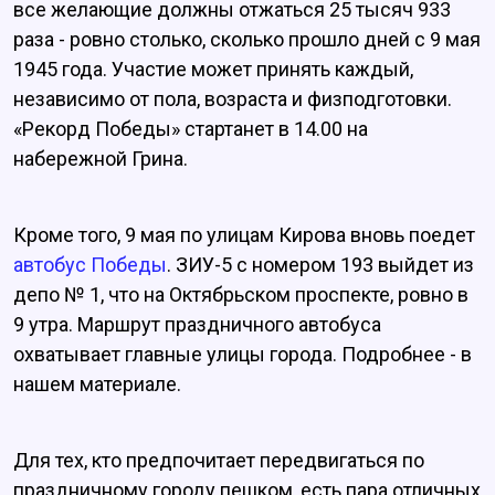
все желающие должны отжаться 25 тысяч 933
раза - ровно столько, сколько прошло дней с 9 мая
1945 года. Участие может принять каждый,
независимо от пола, возраста и физподготовки.
«Рекорд Победы» стартанет в 14.00 на
набережной Грина.
Кроме того, 9 мая по улицам Кирова вновь поедет
автобус Победы
. ЗИУ-5 с номером 193 выйдет из
депо № 1, что на Октябрьском проспекте, ровно в
9 утра. Маршрут праздничного автобуса
охватывает главные улицы города. Подробнее - в
нашем материале.
Для тех, кто предпочитает передвигаться по
праздничному городу пешком, есть пара отличных