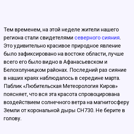
Тем временем, на этой неделе жители нашего
региона стали свидетелями
северного сияния
.
Это удивительно красивое природное явление
было зафиксировано на востоке области, лучше
всего его было видно в Афанасьевском и
Белохолуницком районах. Последний раз сияние
в наших краях наблюдалось в середине марта.
Паблик «Любительская Метеорология Киров»
поясняет, что вся эта красота спровоцирована
воздействием солнечного ветра на магнитосферу
Земли от корональной дыры CH730. Не берите в
голову.