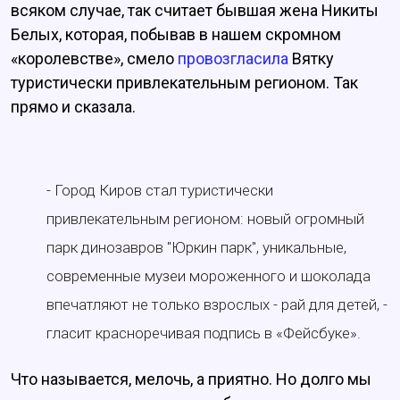
всяком случае, так считает бывшая жена Никиты
Белых, которая, побывав в нашем скромном
«королевстве», смело
провозгласила
Вятку
туристически привлекательным регионом. Так
прямо и сказала.
- Город Киров стал туристически
привлекательным регионом: новый огромный
парк динозавров "Юркин парк", уникальные,
современные музеи мороженного и шоколада
впечатляют не только взрослых - рай для детей, -
гласит красноречивая подпись в «Фейсбуке».
Что называется, мелочь, а приятно. Но долго мы