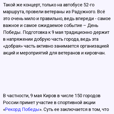
Такой же концерт, только на автобусе 52-го
маршрута, провели ветераны из Радужного. Всё
это очень мило и правильно, ведь впереди - самое
важное и самое ожидаемое событие – День
Победы. Подготовка к 9 мая традиционно держит
в напряжении добрую часть города, ведь эта
«добрая» часть активно занимается организацией
акций и мероприятий для ветеранов и кировчан.
В частности, 9 мая Киров в числе 150 городов
России примет участие в спортивной акции
«
Рекорд Победы
». Суть ее заключается в том, что