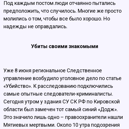
Под каждым постом люди отчаянно пытались
предположить, что случилось. Многие же просто
молились о том, чтобы все было хорошо. Но
надежды не оправдались.
Убиты своими знакомыми
Уже 8 июня региональное Следственное
управление возбудило уголовное дело по статье
«Убийство». К расследованию подключились
самые опытные следователи-криминалисты.
Сегодня утром у здания СУ СК РФ по Кировской
области был замечен тот самый синий «Додж».
Это значило лишь одно – правоохранители нашли
Мятиевых мертвыми. Около 10 утра подозрения