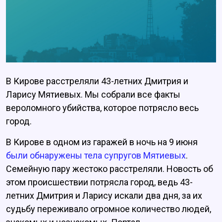
В Кирове расстреляли 43-летних Дмитрия и
Ларису Мятиевых. Мы собрали все факты
вероломного убийства, которое потрясло весь
город.
В Кирове в одном из гаражей в ночь на 9 июня
были обнаружены тела супругов Мятиевых
.
Семейную пару жестоко расстреляли. Новость об
этом происшествии потрясла город, ведь 43-
летних Дмитрия и Ларису искали два дня, за их
судьбу переживало огромное количество людей,