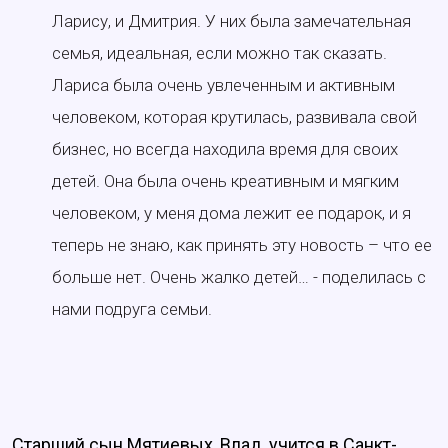
Ларису, и Дмитрия. У них была замечательная
семья, идеальная, если можно так сказать.
Лариса была очень увлеченным и активным
человеком, которая крутилась, развивала свой
бизнес, но всегда находила время для своих
детей. Она была очень креативным и мягким
человеком, у меня дома лежит ее подарок, и я
теперь не знаю, как принять эту новость – что ее
больше нет. Очень жалко детей… - поделилась с
нами подруга семьи.
Старший сын Мятиевых, Влад, учится в Санкт-