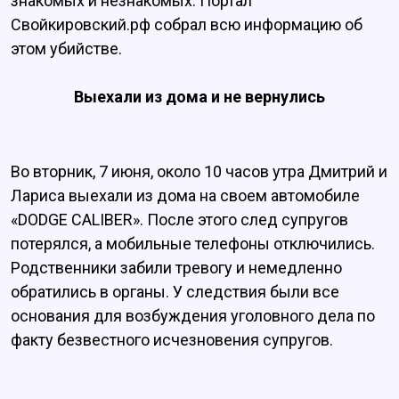
знакомых и незнакомых. Портал
Свойкировский.рф собрал всю информацию об
этом убийстве.
Выехали из дома и не вернулись
Во вторник, 7 июня, около 10 часов утра Дмитрий и
Лариса выехали из дома на своем автомобиле
«DОDGЕ САLIВЕR». После этого след супругов
потерялся, а мобильные телефоны отключились.
Родственники забили тревогу и немедленно
обратились в органы. У следствия были все
основания для возбуждения уголовного дела по
факту безвестного исчезновения супругов.