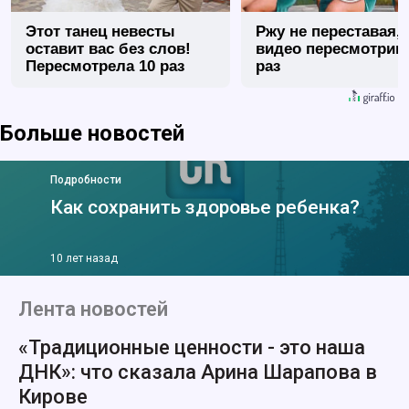
Этот танец невесты
Ржу не переставая, 
оставит вас без слов!
видео пересмотриш
Пересмотрела 10 раз
раз
Больше новостей
Подробности
Как сохранить здоровье ребенка?
10 лет назад
Лента новостей
«Традиционные ценности - это наша
ДНК»: что сказала Арина Шарапова в
Кирове