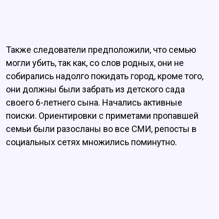
Также следователи предположили, что семью
могли убить, так как, со слов родных, они не
собирались надолго покидать город, кроме того,
они должны были забрать из детского сада
своего 6-летнего сына. Начались активные
поиски. Ориентировки с приметами пропавшей
семьи были разосланы во все СМИ, репосты в
социальных сетях множились поминутно.