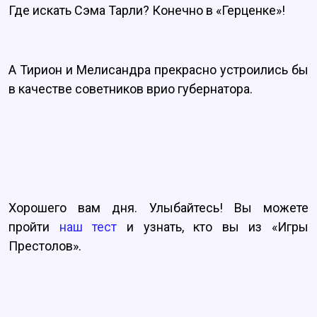
Где искать Сэма Тарли? Конечно в «Герценке»!
А Тирион и Мелисандра прекрасно устроились бы
в качестве советников врио губернатора.
Хорошего вам дня. Улыбайтесь! Вы можете
пройти
наш тест
и узнать, кто вы из
«
Игры
Престолов
»
.