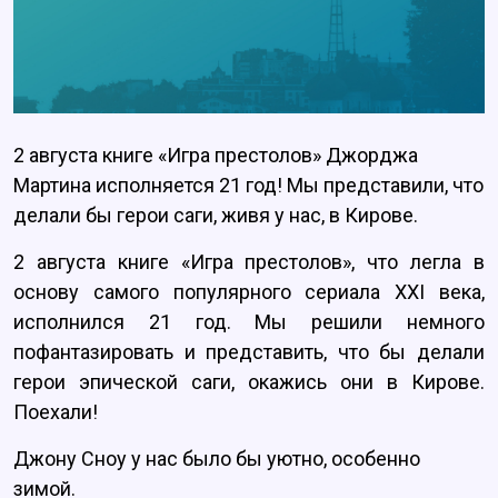
2 августа книге «Игра престолов» Джорджа
Мартина исполняется 21 год! Мы представили, что
делали бы герои саги, живя у нас, в Кирове.
2 августа книге «Игра престолов», что легла в
основу самого популярного сериала XXI века,
исполнился 21 год. Мы решили немного
пофантазировать и представить, что бы делали
герои эпической саги, окажись они в Кирове.
Поехали!
Джону Сноу у нас было бы уютно, особенно
зимой.