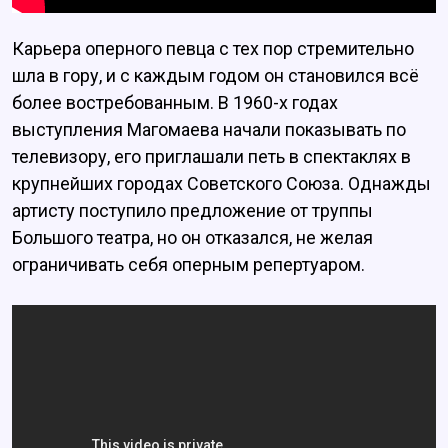
Карьера оперного певца с тех пор стремительно
шла в гору, и с каждым годом он становился всё
более востребованным. В 1960-х годах
выступления Магомаева начали показывать по
телевизору, его приглашали петь в спектаклях в
крупнейших городах Советского Союза. Однажды
артисту поступило предложение от труппы
Большого театра, но он отказался, не желая
ограничивать себя оперным репертуаром.