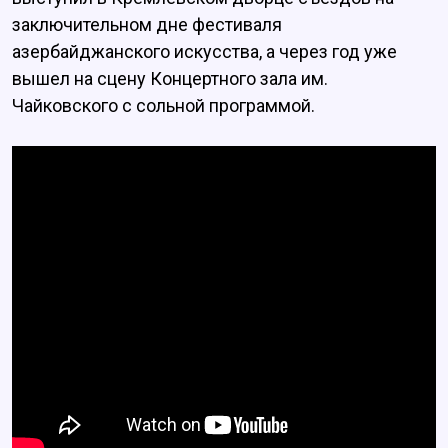
заключительном дне фестиваля
азербайджанского искусства, а через год уже
вышел на сцену Концертного зала им.
Чайковского с сольной программой.