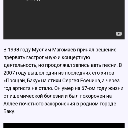
В 1998 году Муслим Магомаев принял решение
прервать гастрольную и концертную
деятельность, но продолжал записывать песни. В
2007 году вышел один из последних его хитов
«Прощай, Баку» на стихи Сергея Есенина, а через
год артиста не стало. Он умер на 67-ом году жизни
от ишемической болезни и был похоронен на
Аллее почётного захоронения в родном городе
Баку.