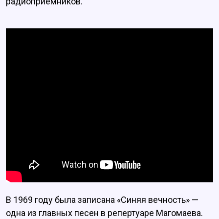
радиоприёмников.
В 1969 году была записана «Синяя вечность» —
одна из главных песен в репертуаре Магомаева.