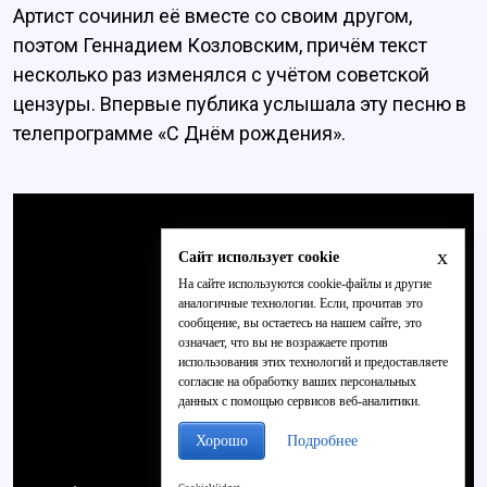
Артист сочинил её вместе со своим другом,
поэтом Геннадием Козловским, причём текст
несколько раз изменялся с учётом советской
цензуры. Впервые публика услышала эту песню в
телепрограмме «С Днём рождения».
x
Сайт использует cookie
На сайте используются cookie-файлы и другие
аналогичные технологии. Если, прочитав это
сообщение, вы остаетесь на нашем сайте, это
означает, что вы не возражаете против
использования этих технологий и предоставляете
согласие на обработку ваших персональных
данных с помощью сервисов веб-аналитики.
Хорошо
Подробнее