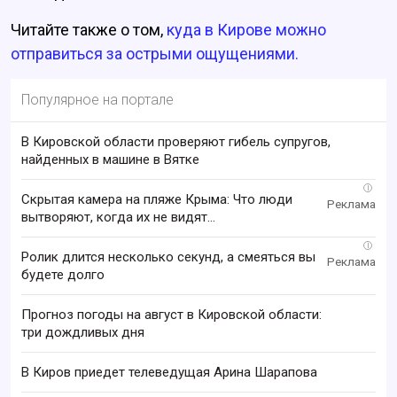
Читайте также о том,
куда в Кирове можно
отправиться за острыми ощущениями.
Популярное на портале
В Кировской области проверяют гибель супругов,
найденных в машине в Вятке
i
Скрытая камера на пляже Крыма: Что люди
вытворяют, когда их не видят...
i
Ролик длится несколько секунд, а смеяться вы
будете долго
Прогноз погоды на август в Кировской области:
три дождливых дня
В Киров приедет телеведущая Арина Шарапова