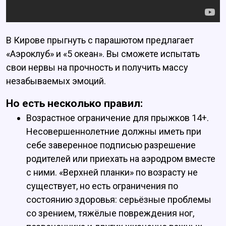
В Кирове прыгнуть с парашютом предлагает
«Аэроклуб» и «5 океан». Вы сможете испытать
свои нервы на прочность и получить массу
незабываемых эмоций.
Но есть несколько правил:
Возрастное ограничение для прыжков 14+.
Несовершеннолетние должны иметь при
себе заверенное подписью разрешение
родителей или приехать на аэродром вместе
с ними. «Верхней планки» по возрасту не
существует, но есть ограничения по
состоянию здоровья: серьёзные проблемы
со зрением, тяжёлые повреждения ног,