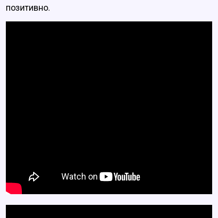
позитивно.