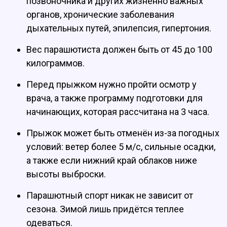
позвоночника и других жизненно важных
органов, хронические заболевания
дыхательных путей, эпилепсия, гипертония.
Вес парашютиста должен быть от 45 до 100
килограммов.
Перед прыжком нужно пройти осмотр у
врача, а также программу подготовки для
начинающих, которая рассчитана на 3 часа.
Прыжок может быть отменён из-за погодных
условий: ветер более 5 м/с, сильные осадки,
а также если нижний край облаков ниже
высоты выброски.
Парашютный спорт никак не зависит от
сезона. Зимой лишь придётся теплее
одеваться.