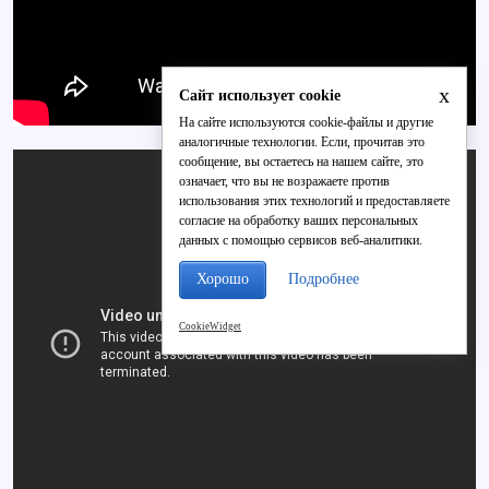
x
Сайт использует cookie
На сайте используются cookie-файлы и другие
аналогичные технологии. Если, прочитав это
сообщение, вы остаетесь на нашем сайте, это
означает, что вы не возражаете против
использования этих технологий и предоставляете
согласие на обработку ваших персональных
данных с помощью сервисов веб-аналитики.
Хорошо
Подробнее
CookieWidget