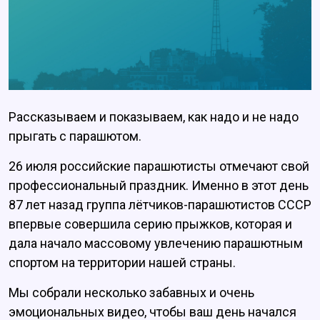
Рассказываем и показываем, как надо и не надо
прыгать с парашютом.
26 июля российские парашютисты отмечают свой
профессиональный праздник. Именно в этот день
87 лет назад группа лётчиков-парашютистов СССР
впервые совершила серию прыжков, которая и
дала начало массовому увлечению парашютным
спортом на территории нашей страны.
Мы собрали несколько забавных и очень
эмоциональных видео, чтобы ваш день начался