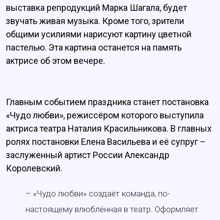
выставка репродукций Марка Шагала, будет
звучать живая музыка. Кроме того, зрители
общими усилиями нарисуют картину цветной
пастелью. Эта картина останется на память
актрисе об этом вечере.
Главным событием праздника станет постановка
«Чудо любви», режиссёром которого выступила
актриса театра Наталия Красильникова. В главных
ролях постановки Елена Васильева и её супруг –
заслуженный артист России Александр
Королевский.
– «Чудо любви» создаёт команда, по-
настоящему влюблённая в театр. Оформляет