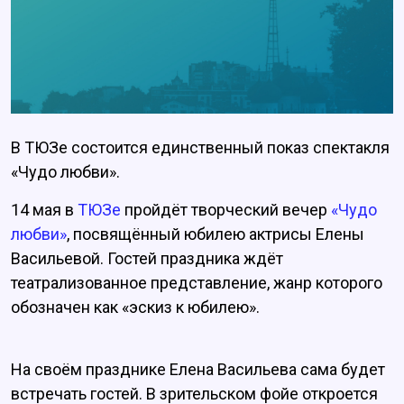
В ТЮЗе состоится единственный показ спектакля
«Чудо любви».
14 мая в
ТЮЗе
пройдёт творческий вечер
«Чудо
любви»
, посвящённый юбилею актрисы Елены
Васильевой. Гостей праздника ждёт
театрализованное представление, жанр которого
обозначен как «эскиз к юбилею».
На своём празднике Елена Васильева сама будет
встречать гостей. В зрительском фойе откроется