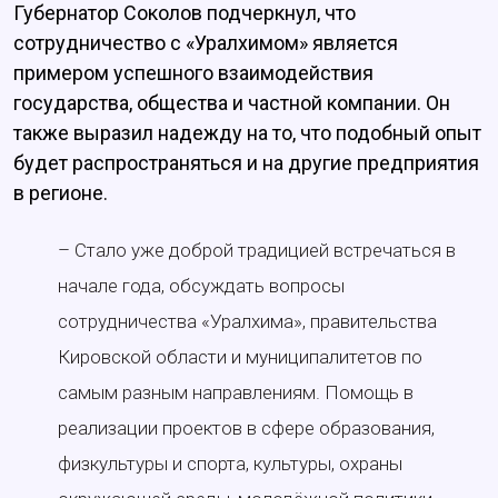
Губернатор Соколов подчеркнул, что
сотрудничество с «Уралхимом» является
примером успешного взаимодействия
государства, общества и частной компании. Он
также выразил надежду на то, что подобный опыт
будет распространяться и на другие предприятия
в регионе.
– Стало уже доброй традицией встречаться в
начале года, обсуждать вопросы
сотрудничества «Уралхима», правительства
Кировской области и муниципалитетов по
самым разным направлениям. Помощь в
реализации проектов в сфере образования,
физкультуры и спорта, культуры, охраны