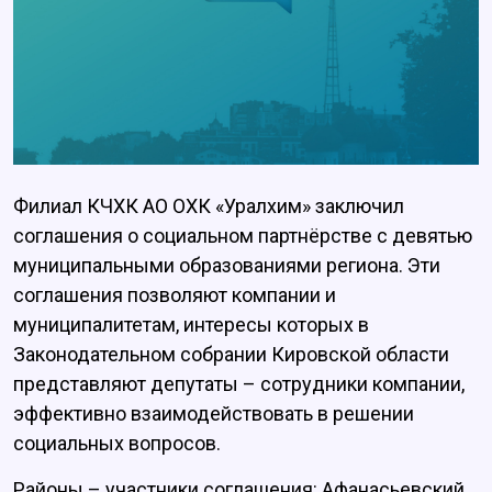
Филиал КЧХК АО ОХК «Уралхим» заключил
соглашения о социальном партнёрстве с девятью
муниципальными образованиями региона. Эти
соглашения позволяют компании и
муниципалитетам, интересы которых в
Законодательном собрании Кировской области
представляют депутаты – сотрудники компании,
эффективно взаимодействовать в решении
социальных вопросов.
Районы – участники соглашения: Афанасьевский,