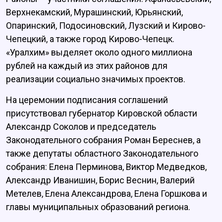
Верхнекамский, Мурашинский, Юрьянский,
Опаринский, Подосиновский, Лузский и Кирово-
Чепецкий, а также город Кирово-Чепецк.
«Уралхим» выделяет около одного миллиона
рублей на каждый из этих районов для
реализации социально значимых проектов.
На церемонии подписания соглашений
присутствовал губернатор Кировской области
Александр Соколов и председатель
Законодательного собрания Роман Береснев, а
также депутаты областного Законодательного
собрания: Елена Перминова, Виктор Медведков,
Александр Иванишин, Борис Веснин, Валерий
Метелев, Елена Александрова, Елена Горшкова и
главы муниципальных образований региона.