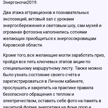
Энергоночи2019.
Два этажа аттракционов и познавательных
экспозиций, актовый зал с уроками
энергосбережения и световым шоу, сам музей и
огромная фотозона наполнились сотнями
желающих приобщиться к энергосокровищам
Кировской области.
Кроме того, все желающие могли заработать приз,
пройдя все пять ключевых этапов акции по
специальному маршрутному листу. Также можно
было узнать состояние своего счёта и
зарегистрироваться в Личном кабинете,
прослушать и закрепить на практике правила
безопасного обращения с теплом и
электричеством, оставить себе фото на память в
защитной форме энергетика на фоне опор и