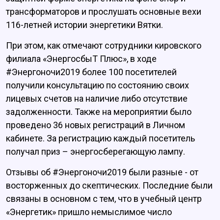
трансформаторов и прослушать основные вехи
116-летней истории энергетики Вятки.
При этом, как отмечают сотрудники кировского
филиала «ЭнергосбыТ Плюс», в ходе
#Энергоночи2019 более 100 посетителей
получили консультацию по состоянию своих
лицевых счетов на наличие либо отсутствие
задолженности. Также на мероприятии было
проведено 36 новых регистраций в Личном
кабинете. За регистрацию каждый посетитель
получал приз – энергосберегающую лампу.
Отзывы об #Энергоночи2019 были разные - от
восторженных до скептических. Последние были
связаны в основном с тем, что в учебный центр
«Энергетик» пришло немыслимое число