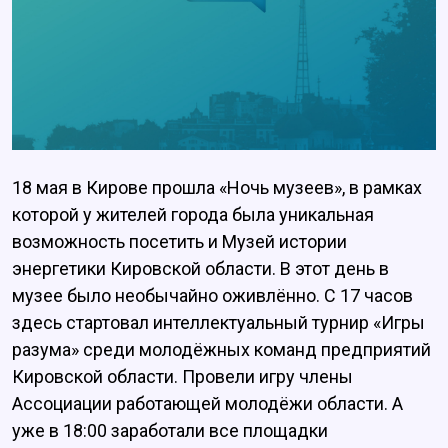
18 мая в Кирове прошла «Ночь музеев», в рамках
которой у жителей города была уникальная
возможность посетить и Музей истории
энергетики Кировской области. В этот день в
музее было необычайно оживлённо. С 17 часов
здесь стартовал интеллектуальный турнир «Игры
разума» среди молодёжных команд предприятий
Кировской области. Провели игру члены
Ассоциации работающей молодёжи области. А
уже в 18:00 заработали все площадки